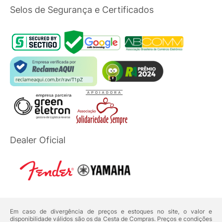
Selos de Segurança e Certificados
Dealer Oficial
Em caso de divergência de preços e estoques no site, o valor e
disponibilidade válidos são os da Cesta de Compras. Preços e condições