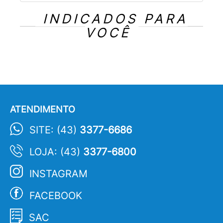
INDICADOS PARA
VOCÊ
ATENDIMENTO
SITE: (43)
3377-6686
LOJA: (43)
3377-6800
INSTAGRAM
FACEBOOK
SAC