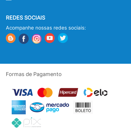
REDES SOCIAIS
Acompanhe nossas redes sociais:
Formas de Pagamento