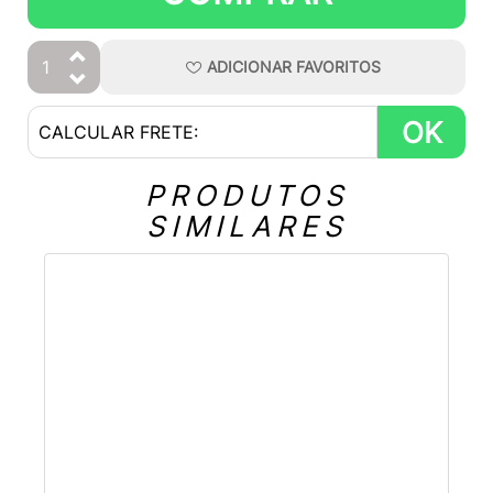
ADICIONAR
FAVORITOS
OK
PRODUTOS
SIMILARES