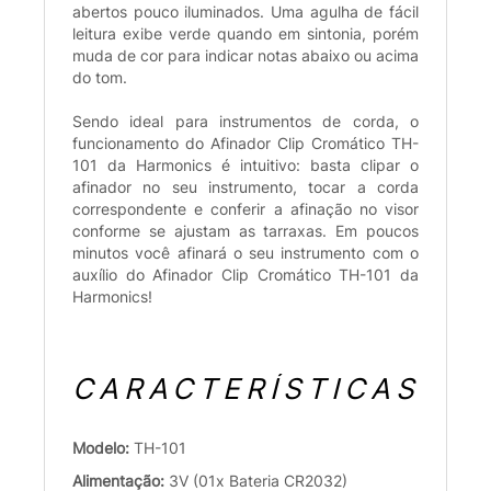
abertos pouco iluminados. Uma agulha de fácil
leitura exibe verde quando em sintonia, porém
muda de cor para indicar notas abaixo ou acima
do tom.
Sendo ideal para instrumentos de corda, o
funcionamento do Afinador Clip Cromático TH-
101 da Harmonics é intuitivo: basta clipar o
afinador no seu instrumento, tocar a corda
correspondente e conferir a afinação no visor
conforme se ajustam as tarraxas. Em poucos
minutos você afinará o seu instrumento com o
auxílio do Afinador Clip Cromático TH-101 da
Harmonics!
CARACTERÍSTICAS
Modelo:
TH-101
Alimentação:
3V (01x Bateria CR2032)