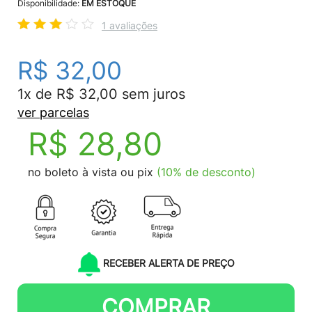
Disponibilidade:
EM ESTOQUE
1 avaliações
R$ 32,00
1x de R$ 32,00 sem juros
ver parcelas
R$ 28,80
no boleto à vista ou pix
(10% de desconto)
RECEBER ALERTA DE PREÇO
COMPRAR