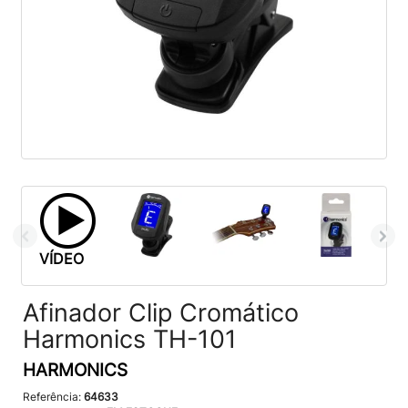
VÍDEO
Afinador Clip Cromático
Harmonics TH-101
HARMONICS
Referência:
64633