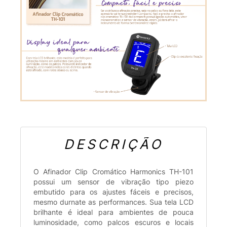
DESCRIÇÃO
O Afinador Clip Cromático Harmonics TH-101
possui um sensor de vibração tipo piezo
embutido para os ajustes fáceis e precisos,
mesmo durnate as performances. Sua tela LCD
brilhante é ideal para ambientes de pouca
luminosidade, como palcos escuros e locais