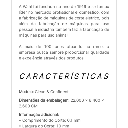
A Wahl foi fundada no ano de 1919 e se tornou
líder no mercado profissional e doméstico, com
a fabricação de máquinas de corte elétrico, pois
além da fabricação de máquinas para uso
pessoal a indústria também faz a fabricação de
máquinas para uso animal.
A mais de 100 anos atuando no ramo, a
empresa busca sempre proporcionar qualidade
e excelência através dos produtos.
CARACTERÍSTICAS
Modelo:
Clean & Confident
Dimensões da embalagem:
22.000 x 6.400 x
2.600 CM
Informação adicional:
• Comprimento do Corte: 0,1 mm
• Largura do Corte: 10 mm