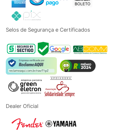
Selos de Segurança e Certificados
Dealer Oficial