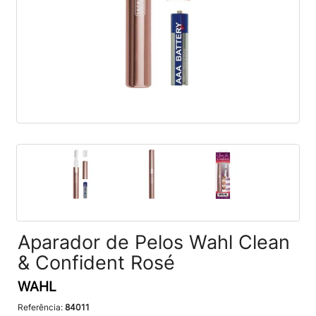
Aparador de Pelos Wahl Clean
& Confident Rosé
WAHL
Referência:
84011