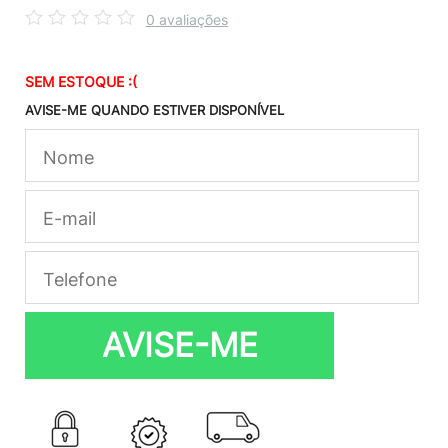
0 avaliações
SEM ESTOQUE :(
AVISE-ME QUANDO ESTIVER DISPONÍVEL
AVISE-ME