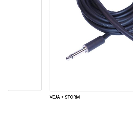
VEJA + STORM