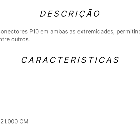
DESCRIÇÃO
onectores P10 em ambas as extremidades, permitind
ntre outros.
CARACTERÍSTICAS
 21.000 CM