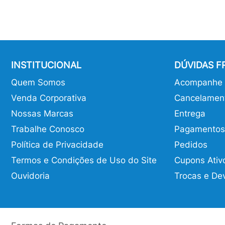
INSTITUCIONAL
DÚVIDAS 
Quem Somos
Acompanhe o
Venda Corporativa
Cancelamen
Nossas Marcas
Entrega
Trabalhe Conosco
Pagamentos
Política de Privacidade
Pedidos
Termos e Condições de Uso do Site
Cupons Ativ
Ouvidoria
Trocas e De