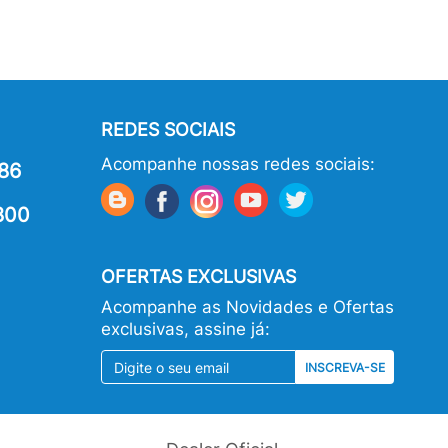
REDES SOCIAIS
Acompanhe nossas redes sociais:
86
800
OFERTAS EXCLUSIVAS
Acompanhe as Novidades e Ofertas
exclusivas, assine já:
INSCREVA-SE