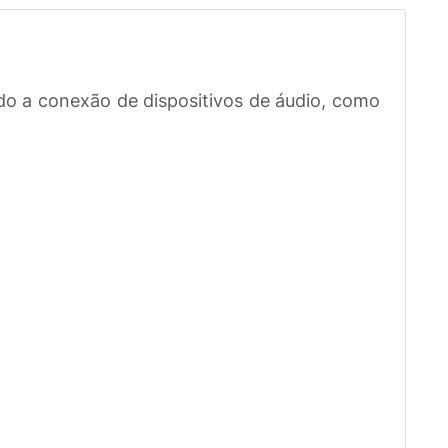
o a conexão de dispositivos de áudio, como