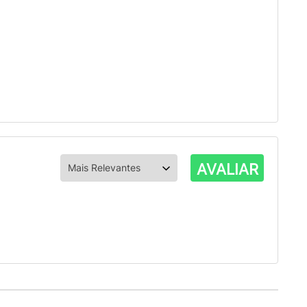
AVALIAR