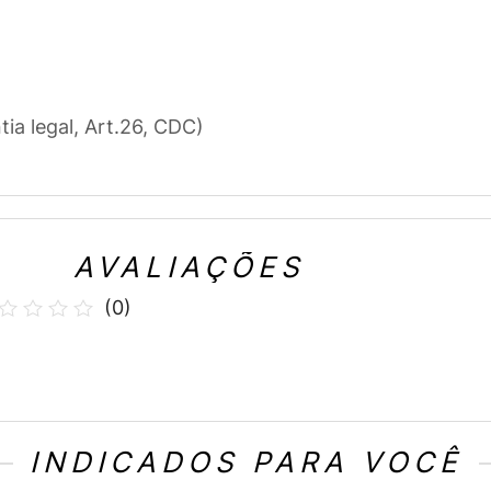
tia legal, Art.26, CDC)
AVALIAÇÕES
(
0
)
INDICADOS PARA VOCÊ