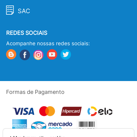
SAC
REDES SOCIAIS
Acompanhe nossas redes sociais:
Formas de Pagamento