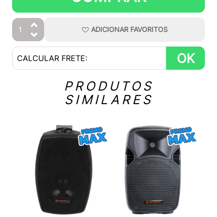
ADICIONAR
FAVORITOS
OK
PRODUTOS
SIMILARES