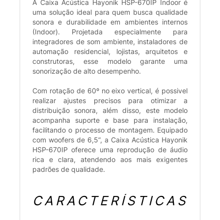
A Caixa Acústica Hayonik HSP-670IP Indoor é
uma solução ideal para quem busca qualidade
sonora e durabilidade em ambientes internos
(Indoor). Projetada especialmente para
integradores de som ambiente, instaladores de
automação residencial, lojistas, arquitetos e
construtoras, esse modelo garante uma
sonorização de alto desempenho.
Com rotação de 60º no eixo vertical, é possivel
realizar ajustes precisos para otimizar a
distribuição sonora, além disso, este modelo
acompanha suporte e base para instalação,
facilitando o processo de montagem. Equipado
com woofers de 6,5”, a Caixa Acústica Hayonik
HSP-670IP oferece uma reprodução de áudio
rica e clara, atendendo aos mais exigentes
padrões de qualidade.
CARACTERÍSTICAS