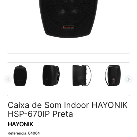
Caixa de Som Indoor HAYONIK
HSP-670IP Preta
HAYONIK
Referência:
84064