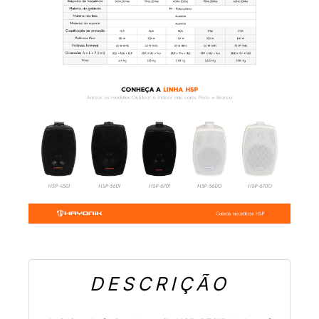
DESCRIÇÃO