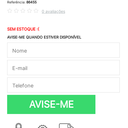
Referência:
86455
0 avaliações
SEM ESTOQUE :(
AVISE-ME QUANDO ESTIVER DISPONÍVEL
AVISE-ME