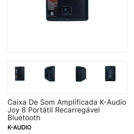
Caixa De Som Amplificada K-Audio
Joy 8 Portátil Recarregável
Bluetooth
K-AUDIO