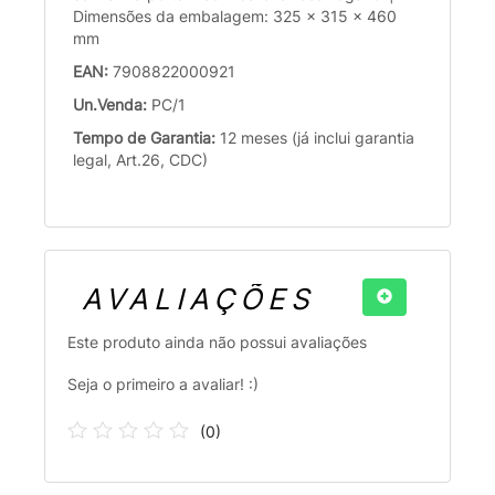
Dimensões da embalagem: 325 x 315 x 460
mm
EAN:
7908822000921
Un.Venda:
PC/1
Tempo de Garantia:
12 meses (já inclui garantia
legal, Art.26, CDC)
AVALIAÇÕES
Este produto ainda não possui avaliações
Seja o primeiro a avaliar! :)
(
0
)