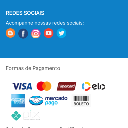
REDES SOCIAIS
Acompanhe nossas redes sociais:
Formas de Pagamento