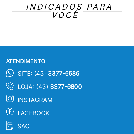
INDICADOS PARA
VOCÊ
ATENDIMENTO
SITE: (43)
3377-6686
LOJA: (43)
3377-6800
INSTAGRAM
FACEBOOK
SAC