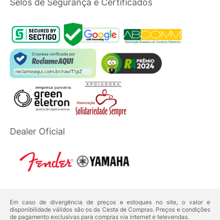
Selos de Segurança e Certificados
Dealer Oficial
Em caso de divergência de preços e estoques no site, o valor e
disponibilidade válidos são os da Cesta de Compras. Preços e condições
de pagamento exclusivas para compras via internet e televendas.