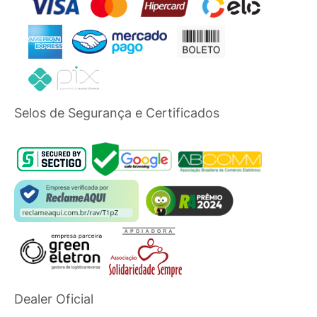
Selos de Segurança e Certificados
Dealer Oficial