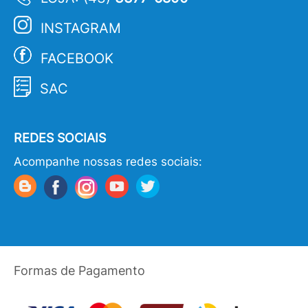
INSTAGRAM
FACEBOOK
SAC
REDES SOCIAIS
Acompanhe nossas redes sociais:
Formas de Pagamento