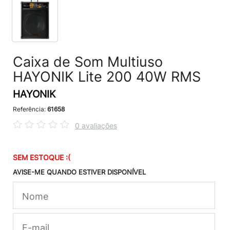
Caixa de Som Multiuso
HAYONIK Lite 200 40W RMS
HAYONIK
Referência:
61658
0 avaliações
SEM ESTOQUE :(
AVISE-ME QUANDO ESTIVER DISPONÍVEL