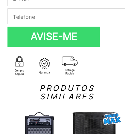
AVISE-ME
PRODUTOS
SIMILARES