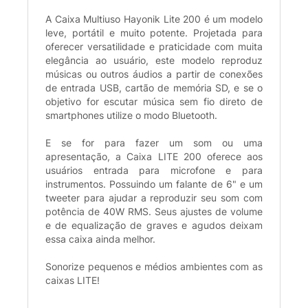
A Caixa Multiuso Hayonik Lite 200 é um modelo
leve, portátil e muito potente. Projetada para
oferecer versatilidade e praticidade com muita
elegância ao usuário, este modelo reproduz
músicas ou outros áudios a partir de conexões
de entrada USB, cartão de memória SD, e se o
objetivo for escutar música sem fio direto de
smartphones utilize o modo Bluetooth.
E se for para fazer um som ou uma
apresentação, a Caixa LITE 200 oferece aos
usuários entrada para microfone e para
instrumentos. Possuindo um falante de 6" e um
tweeter para ajudar a reproduzir seu som com
potência de 40W RMS. Seus ajustes de volume
e de equalização de graves e agudos deixam
essa caixa ainda melhor.
Sonorize pequenos e médios ambientes com as
caixas LITE!