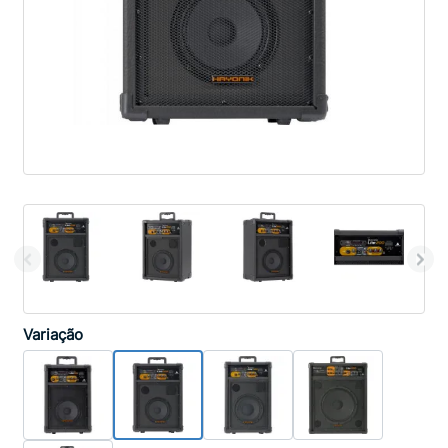
Variação