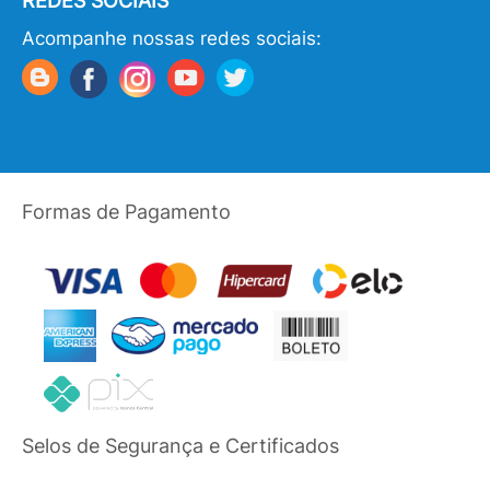
REDES SOCIAIS
Acompanhe nossas redes sociais:
Formas de Pagamento
Selos de Segurança e Certificados