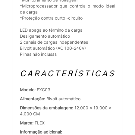
*Microprocessador que controla o modo ideal
de carga
*Proteção contra curto -circuito
LED apaga ao término da carga
Desligamento automático
2 canais de cargas independentes
Bilvolt automático (AC 100-240V)
Pilhas não inclusas
CARACTERÍSTICAS
Modelo:
FXC03
Alimentação:
Bivolt automático
Dimensões da embalagem:
12.000 x 19.000 x
4.000 CM
Marca:
FLEX
Informação adicional: