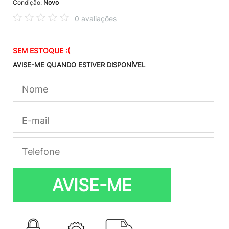
Condição:
Novo
0 avaliações
SEM ESTOQUE :(
AVISE-ME QUANDO ESTIVER DISPONÍVEL
AVISE-ME