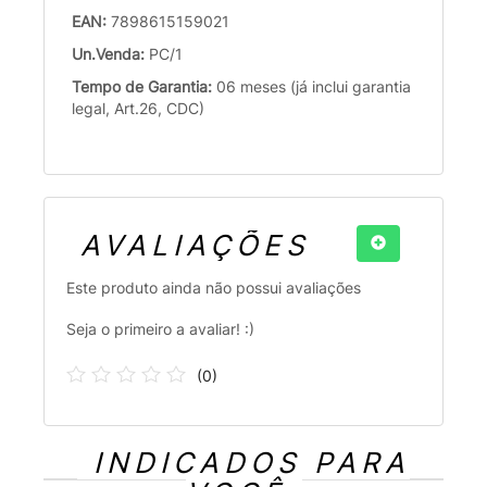
EAN:
7898615159021
Un.Venda:
PC/1
Tempo de Garantia:
06 meses (já inclui garantia
legal, Art.26, CDC)
AVALIAÇÕES
Este produto ainda não possui avaliações
Seja o primeiro a avaliar! :)
(
0
)
INDICADOS PARA