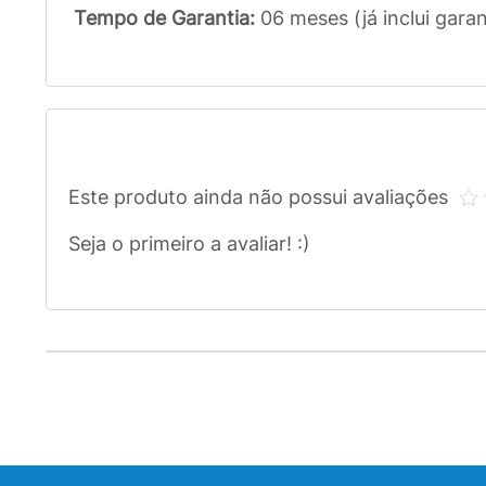
Tempo de Garantia:
06 meses (já inclui garan
Este produto ainda não possui avaliações
Seja o primeiro a avaliar! :)