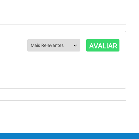
AVALIAR