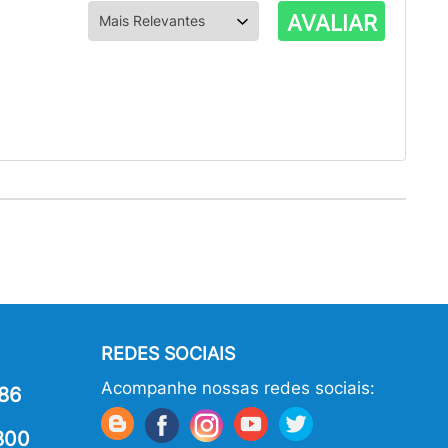
AVALIAR
REDES SOCIAIS
Acompanhe nossas redes sociais:
86
800