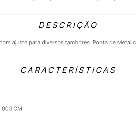
DESCRIÇÃO
com ajuste para diversos tambores. Ponta de Metal co
CARACTERÍSTICAS
3.000 CM