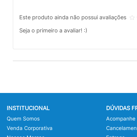
Este produto ainda não possui avaliações
Seja o primeiro a avaliar! :)
INSTITUCIONAL
DÚVIDAS 
Quem Somos
Acompanhe o
Venda Corporativa
Cancelamen