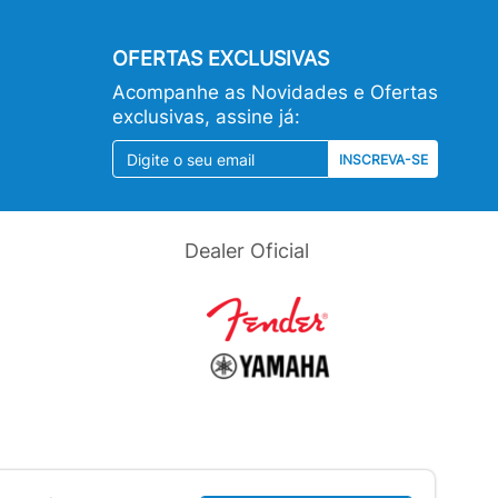
OFERTAS EXCLUSIVAS
Acompanhe as Novidades e Ofertas
exclusivas, assine já:
INSCREVA-SE
Dealer Oficial