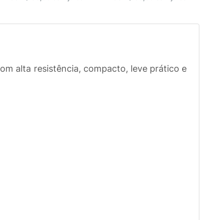
m alta resistência, compacto, leve prático e