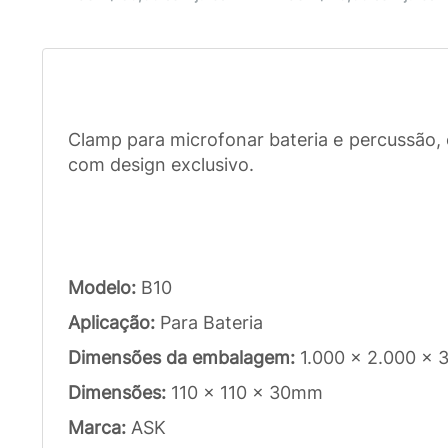
Clamp para microfonar bateria e percussão, 
com design exclusivo.
Modelo:
B10
Aplicação:
Para Bateria
Dimensões da embalagem:
1.000 x 2.000 x 
Dimensões:
110 x 110 x 30mm
Marca:
ASK