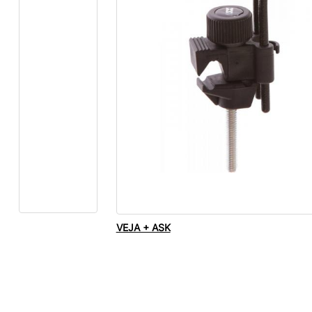
VEJA + ASK