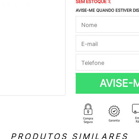
SEM ESTOQUE :(
AVISE-ME QUANDO ESTIVER DI
AVISE-
PRODUTOS SIMILARES