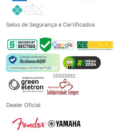
Selos de Segurança e Certificados
Dealer Oficial