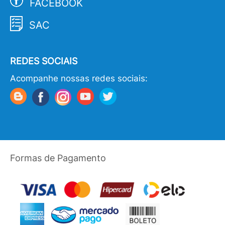
FACEBOOK
SAC
REDES SOCIAIS
Acompanhe nossas redes sociais:
Formas de Pagamento