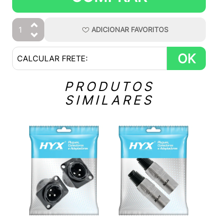
ADICIONAR
FAVORITOS
OK
PRODUTOS
SIMILARES