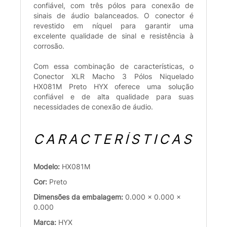
confiável, com três pólos para conexão de
sinais de áudio balanceados. O conector é
revestido em níquel para garantir uma
excelente qualidade de sinal e resistência à
corrosão.
Com essa combinação de características, o
Conector XLR Macho 3 Pólos Niquelado
HX081M Preto HYX oferece uma solução
confiável e de alta qualidade para suas
necessidades de conexão de áudio.
CARACTERÍSTICAS
Modelo:
HX081M
Cor:
Preto
Dimensões da embalagem:
0.000 x 0.000 x
0.000
Marca:
HYX