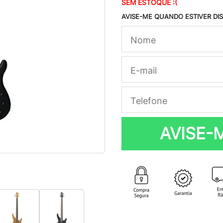
SEM ESTOQUE :(
AVISE-ME QUANDO ESTIVER DI
AVISE-