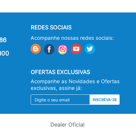
REDES SOCIAIS
Acompanhe nossas redes sociais:
86
800
OFERTAS EXCLUSIVAS
Acompanhe as Novidades e Ofertas
exclusivas, assine já:
INSCREVA-SE
Dealer Oficial