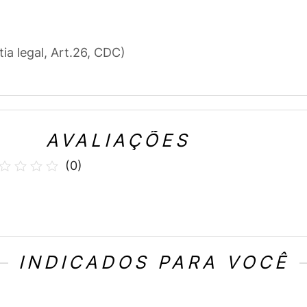
tia legal, Art.26, CDC)
AVALIAÇÕES
(
0
)
INDICADOS PARA VOCÊ