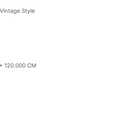
 Vintage Style
 x 120.000 CM