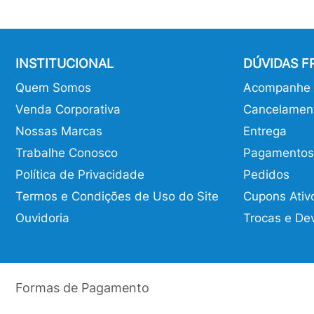
INSTITUCIONAL
DÚVIDAS 
Quem Somos
Acompanhe o
Venda Corporativa
Cancelamen
Nossas Marcas
Entrega
Trabalhe Conosco
Pagamentos
Política de Privacidade
Pedidos
Termos e Condições de Uso do Site
Cupons Ativ
Ouvidoria
Trocas e De
Formas de Pagamento