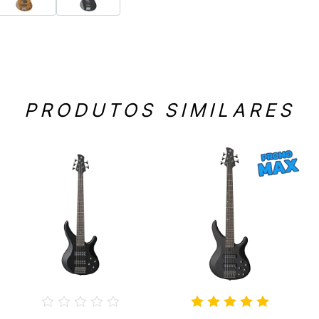
PRODUTOS SIMILARES