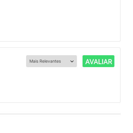
AVALIAR