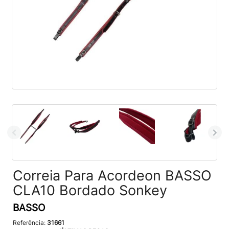
Correia Para Acordeon BASSO
CLA10 Bordado Sonkey
BASSO
Referência:
31661