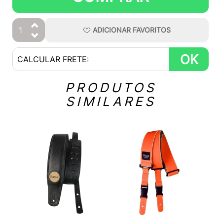
ADICIONAR
FAVORITOS
OK
PRODUTOS
SIMILARES