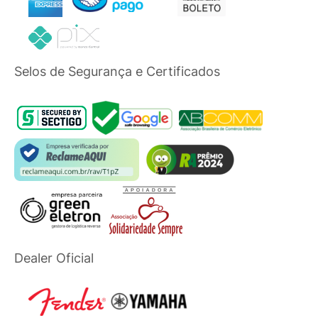
Selos de Segurança e Certificados
Dealer Oficial