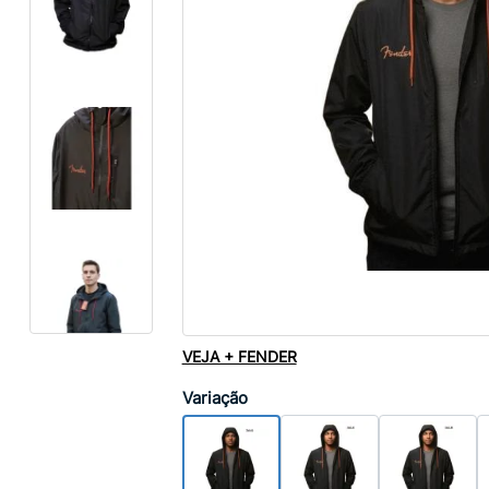
VEJA + FENDER
Variação