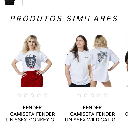
PRODUTOS SIMILARES
FENDER
FENDER
CAMISETA FENDER
CAMISETA FENDER
G
UNISSEX MONKEY G...
UNISSEX WILD CAT G...