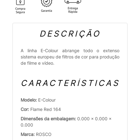
DESCRIÇÃO
A linha E-Colour abrange todo o extenso
sistema europeu de filtros de cor para produção
de filme e vídeo.
CARACTERÍSTICAS
Modelo:
E-Colour
Cor:
Flame Red 164
Dimensões da embalagem:
0.000 x 0.000 x
0.000
Marca:
ROSCO