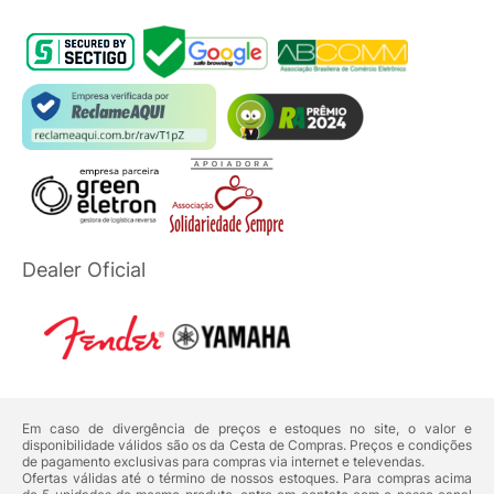
Dealer Oficial
Em caso de divergência de preços e estoques no site, o valor e
disponibilidade válidos são os da Cesta de Compras. Preços e condições
de pagamento exclusivas para compras via internet e televendas.
Ofertas válidas até o término de nossos estoques. Para compras acima