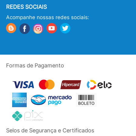
REDES SOCIAIS
Acompanhe nossas redes sociais:
Formas de Pagamento
Selos de Segurança e Certificados