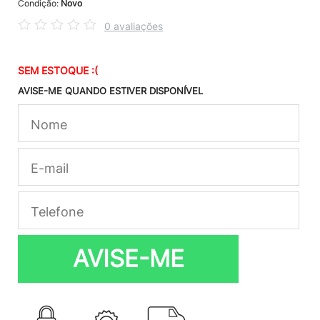
Condição:
Novo
0 avaliações
SEM ESTOQUE :(
AVISE-ME QUANDO ESTIVER DISPONÍVEL
AVISE-ME