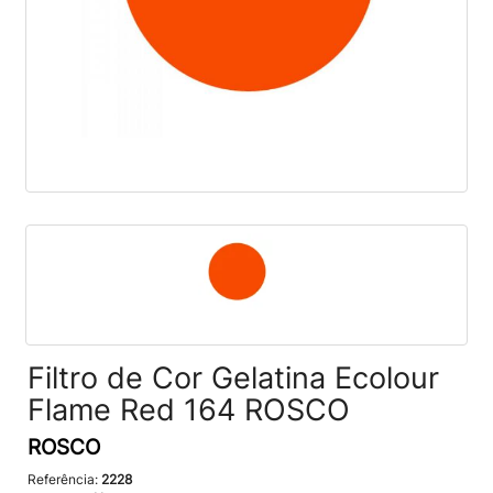
Filtro de Cor Gelatina Ecolour
Flame Red 164 ROSCO
ROSCO
Referência:
2228