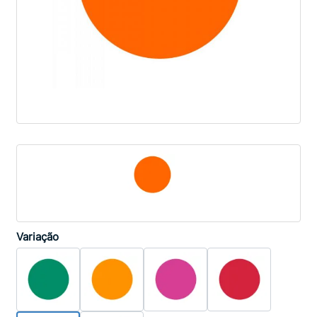
Variação