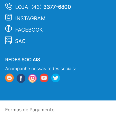
LOJA: (43)
3377-6800
INSTAGRAM
FACEBOOK
SAC
REDES SOCIAIS
Acompanhe nossas redes sociais:
Formas de Pagamento