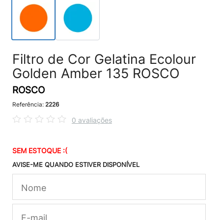
Filtro de Cor Gelatina Ecolour
Golden Amber 135 ROSCO
ROSCO
Referência:
2226
0 avaliações
SEM ESTOQUE :(
AVISE-ME QUANDO ESTIVER DISPONÍVEL