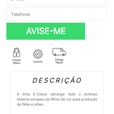
AVISE-ME
DESCRIÇÃO
A linha E-Colour abrange todo o extenso
sistema europeu de filtros de cor para produção
de filme e vídeo.