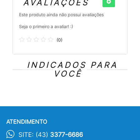
AVALIAÇÕES
Este produto ainda não possui avaliações
Seja o primeiro a avaliar! :)
(
0
)
INDICADOS PARA
VOCÊ
ATENDIMENTO
SITE: (43)
3377-6686