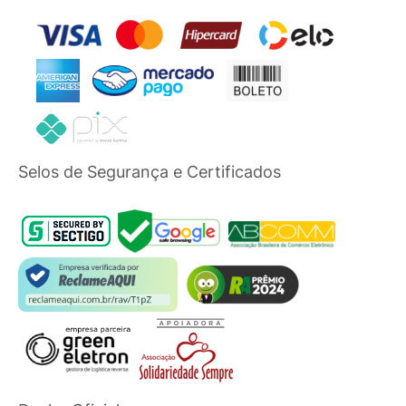
Selos de Segurança e Certificados