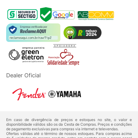
Dealer Oficial
Em caso de divergência de preços e estoques no site, o valor e
disponibilidade válidos são os da Cesta de Compras. Preços e condições
de pagamento exclusivas para compras via internet e televendas.
Ofertas válidas até o término de nossos estoques. Para compras acima