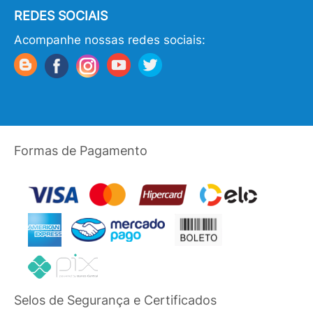
REDES SOCIAIS
Acompanhe nossas redes sociais:
Formas de Pagamento
Selos de Segurança e Certificados