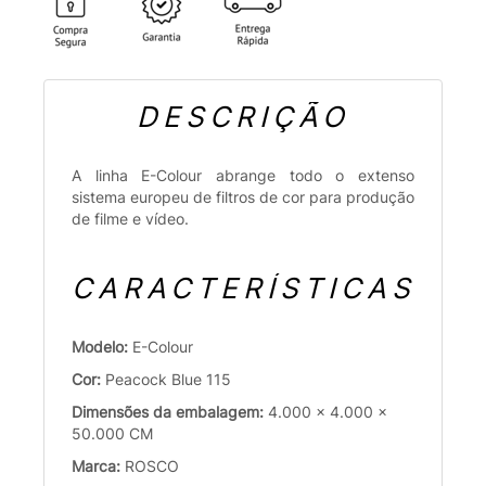
DESCRIÇÃO
A linha E-Colour abrange todo o extenso
sistema europeu de filtros de cor para produção
de filme e vídeo.
CARACTERÍSTICAS
Modelo:
E-Colour
Cor:
Peacock Blue 115
Dimensões da embalagem:
4.000 x 4.000 x
50.000 CM
Marca:
ROSCO