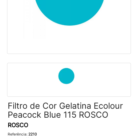
Filtro de Cor Gelatina Ecolour
Peacock Blue 115 ROSCO
ROSCO
Referência:
2210