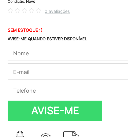
Condição:
Novo
0 avaliações
SEM ESTOQUE :(
AVISE-ME QUANDO ESTIVER DISPONÍVEL
AVISE-ME