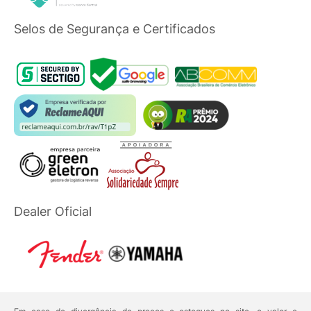
Selos de Segurança e Certificados
Dealer Oficial