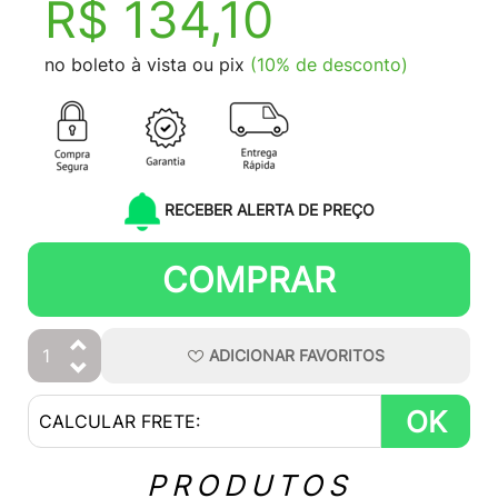
R$ 134,10
no boleto à vista ou pix
(10% de desconto)
RECEBER ALERTA DE PREÇO
COMPRAR
ADICIONAR
FAVORITOS
OK
PRODUTOS