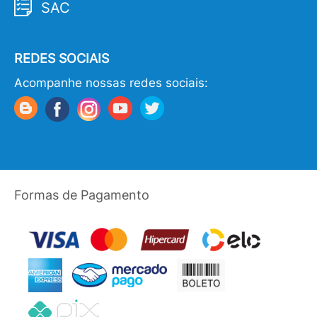
SAC
REDES SOCIAIS
Acompanhe nossas redes sociais:
Formas de Pagamento