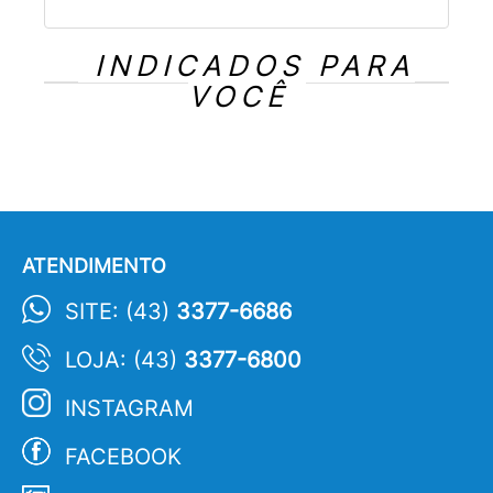
INDICADOS PARA
VOCÊ
ATENDIMENTO
SITE: (43)
3377-6686
LOJA: (43)
3377-6800
INSTAGRAM
FACEBOOK