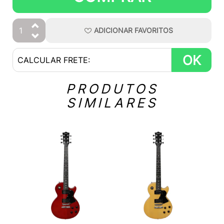
ADICIONAR
FAVORITOS
OK
PRODUTOS
SIMILARES