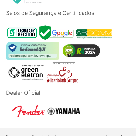
Selos de Segurança e Certificados
Dealer Oficial