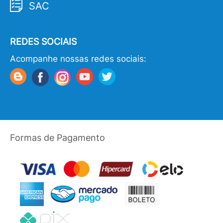
SAC
REDES SOCIAIS
Acompanhe nossas redes sociais:
Formas de Pagamento