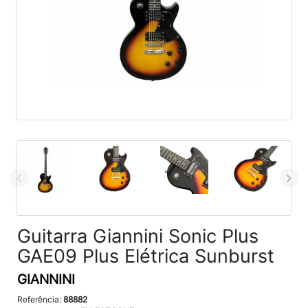
Guitarra Giannini Sonic Plus
GAE09 Plus Elétrica Sunburst
GIANNINI
Referência:
88882