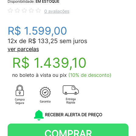
Disponibilidade:
EM ESTOQUE
0 avaliações
R$ 1.599,00
12x de R$ 133,25 sem juros
ver parcelas
R$ 1.439,10
no boleto à vista ou pix
(10% de desconto)
RECEBER ALERTA DE PREÇO
COMPRAR