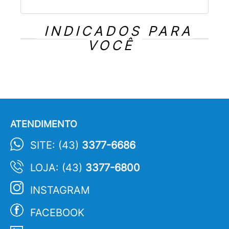
INDICADOS PARA
VOCÊ
ATENDIMENTO
SITE: (43)
3377-6686
LOJA: (43)
3377-6800
INSTAGRAM
FACEBOOK