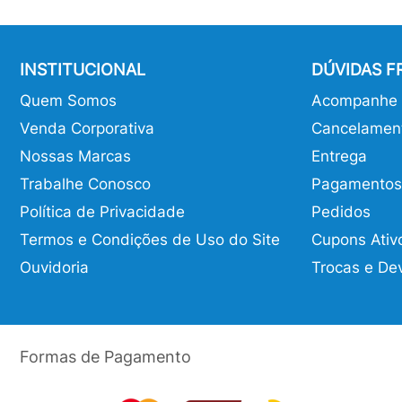
INSTITUCIONAL
DÚVIDAS 
Quem Somos
Acompanhe o
Venda Corporativa
Cancelamen
Nossas Marcas
Entrega
Trabalhe Conosco
Pagamentos
Política de Privacidade
Pedidos
Termos e Condições de Uso do Site
Cupons Ativ
Ouvidoria
Trocas e De
Formas de Pagamento