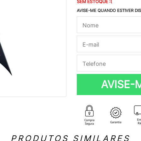
SEM ESTOQUE :(
AVISE-ME QUANDO ESTIVER DI
AVISE-
PRODUTOS SIMILARES