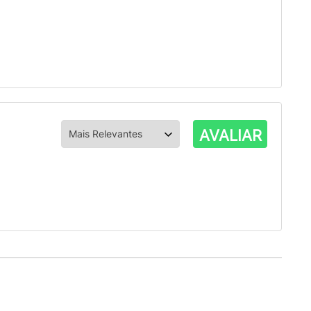
AVALIAR