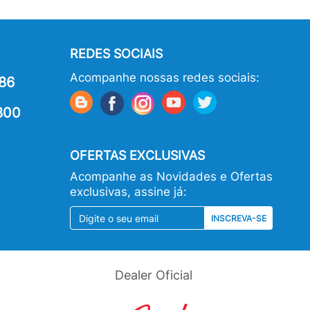
REDES SOCIAIS
Acompanhe nossas redes sociais:
86
800
OFERTAS EXCLUSIVAS
Acompanhe as Novidades e Ofertas
exclusivas, assine já:
INSCREVA-SE
Dealer Oficial