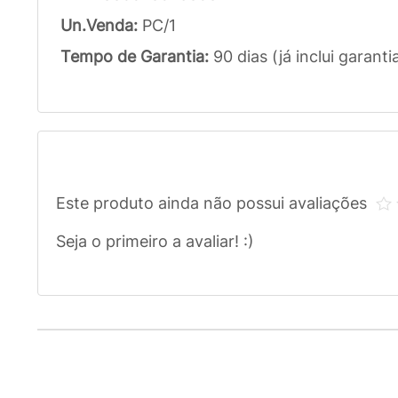
Un.Venda:
PC/1
Tempo de Garantia:
90 dias (já inclui garanti
Este produto ainda não possui avaliações
Seja o primeiro a avaliar! :)