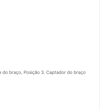
 e do braço, Posição 3. Captador do braço