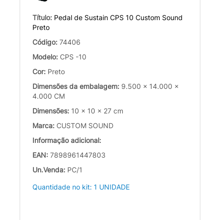
Título:
Pedal de Sustain CPS 10 Custom Sound
Preto
Código:
74406
Modelo:
CPS -10
Cor:
Preto
Dimensões da embalagem:
9.500 x 14.000 x
4.000 CM
Dimensões:
10 x 10 x 27 cm
Marca:
CUSTOM SOUND
Informação adicional:
EAN:
7898961447803
Un.Venda:
PC/1
Quantidade no kit: 1 UNIDADE