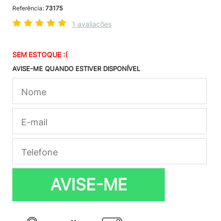
Referência:
73175
1 avaliações
SEM ESTOQUE :(
AVISE-ME QUANDO ESTIVER DISPONÍVEL
AVISE-ME