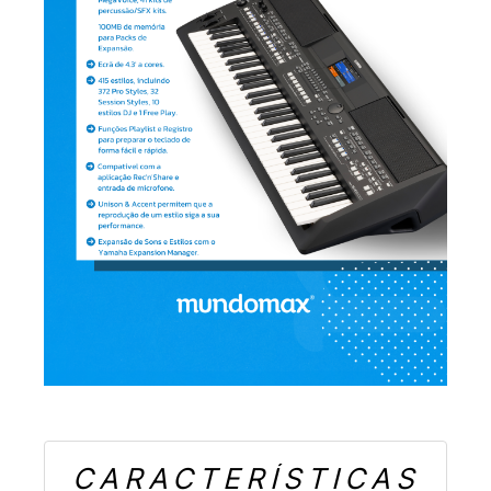
CARACTERÍSTICAS