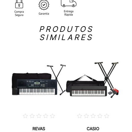
PRODUTOS
SIMILARES
REVAS
CASIO