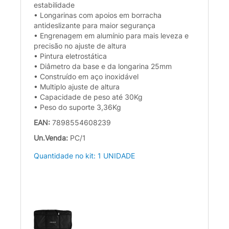
estabilidade
• Longarinas com apoios em borracha
antideslizante para maior segurança
• Engrenagem em alumínio para mais leveza e
precisão no ajuste de altura
• Pintura eletrostática
• Diâmetro da base e da longarina 25mm
• Construído em aço inoxidável
• Multiplo ajuste de altura
• Capacidade de peso até 30Kg
• Peso do suporte 3,36Kg
EAN:
7898554608239
Un.Venda:
PC/1
Quantidade no kit: 1 UNIDADE