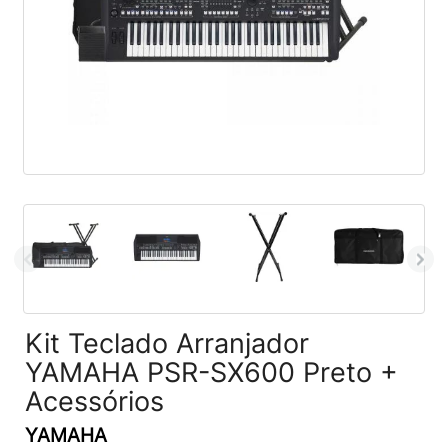
Kit Teclado Arranjador
YAMAHA PSR-SX600 Preto +
Acessórios
YAMAHA