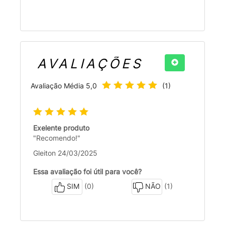
AVALIAÇÕES
Avaliação Média
5,0
(
1
)
Exelente produto
"Recomendo!"
Gleiton 24/03/2025
Essa avaliação foi útil para você?
(0)
(1)
SIM
NÃO