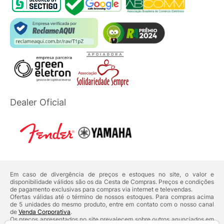
Dealer Oficial
Em caso de divergência de preços e estoques no site, o valor e
disponibilidade válidos são os da Cesta de Compras. Preços e condições
de pagamento exclusivas para compras via internet e televendas.
Ofertas válidas até o término de nossos estoques. Para compras acima
de 5 unidades do mesmo produto, entre em contato com o nosso canal
de
Venda Corporativa
.
Os preços apresentados no site prevalecem sobre outros anunciados em