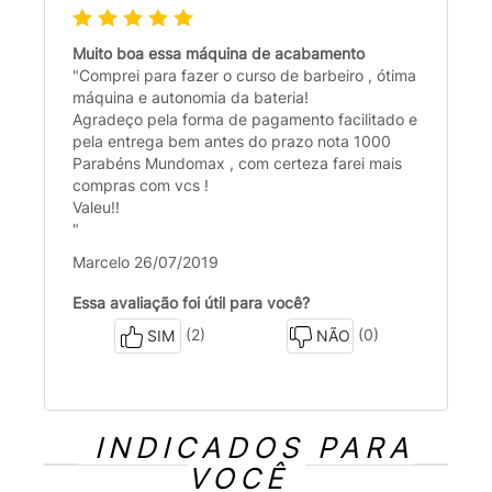
Muito boa essa máquina de acabamento
"Comprei para fazer o curso de barbeiro , ótima
máquina e autonomia da bateria!
Agradeço pela forma de pagamento facilitado e
pela entrega bem antes do prazo nota 1000
Parabéns Mundomax , com certeza farei mais
compras com vcs !
Valeu!!
"
Marcelo 26/07/2019
Essa avaliação foi útil para você?
(2)
(0)
SIM
NÃO
INDICADOS PARA
VOCÊ