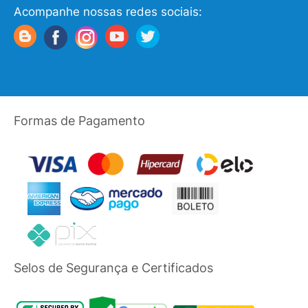
Acompanhe nossas redes sociais:
Formas de Pagamento
Selos de Segurança e Certificados