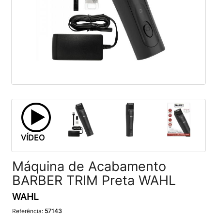
VÍDEO
Máquina de Acabamento
BARBER TRIM Preta WAHL
WAHL
Referência:
57143