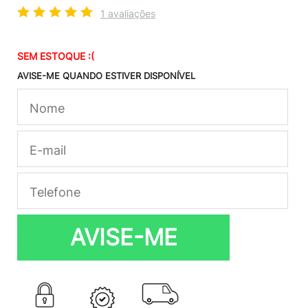
1 avaliações
SEM ESTOQUE :(
AVISE-ME QUANDO ESTIVER DISPONÍVEL
AVISE-ME