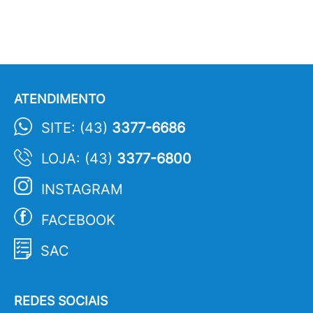
ATENDIMENTO
SITE: (43)
3377-6686
LOJA: (43)
3377-6800
INSTAGRAM
FACEBOOK
SAC
REDES SOCIAIS