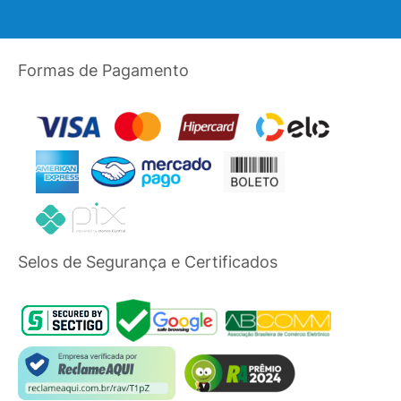
Formas de Pagamento
Selos de Segurança e Certificados