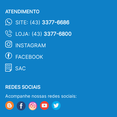
ATENDIMENTO
SITE: (43)
3377-6686
LOJA: (43)
3377-6800
INSTAGRAM
FACEBOOK
SAC
REDES SOCIAIS
Acompanhe nossas redes sociais: