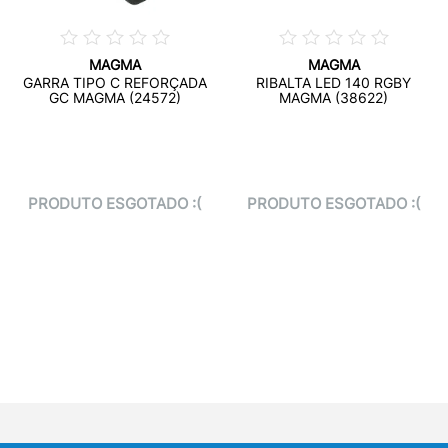
MAGMA
MAGMA
GARRA TIPO C REFORÇADA
RIBALTA LED 140 RGBY
GC MAGMA (24572)
MAGMA (38622)
PRODUTO ESGOTADO :(
PRODUTO ESGOTADO :(