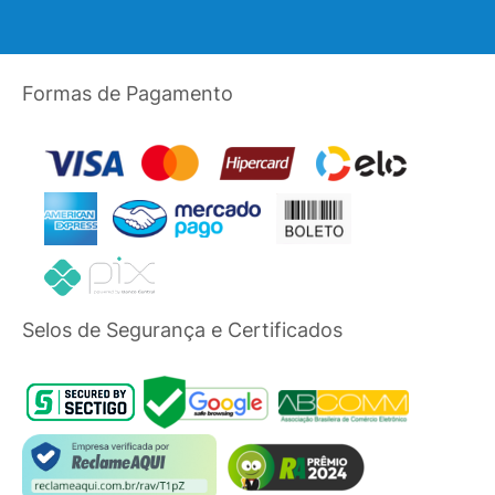
Formas de Pagamento
Selos de Segurança e Certificados