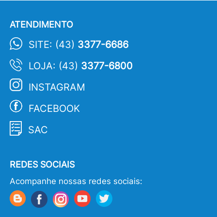
ATENDIMENTO
SITE: (43)
3377-6686
LOJA: (43)
3377-6800
INSTAGRAM
FACEBOOK
SAC
REDES SOCIAIS
Acompanhe nossas redes sociais: