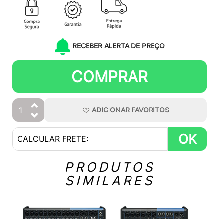
RECEBER ALERTA DE PREÇO
COMPRAR
ADICIONAR
FAVORITOS
OK
PRODUTOS
SIMILARES