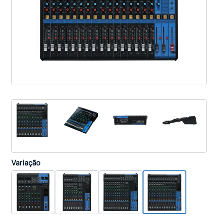
Variação