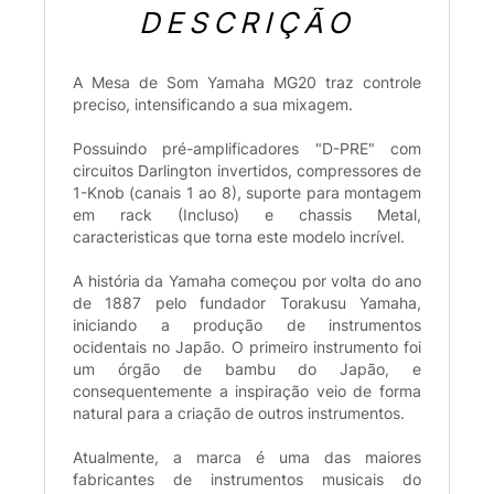
DESCRIÇÃO
A Mesa de Som Yamaha MG20 traz controle
preciso, intensificando a sua mixagem.
Possuindo pré-amplificadores "D-PRE" com
circuitos Darlington invertidos, compressores de
1-Knob (canais 1 ao 8), suporte para montagem
em rack (Incluso) e chassis Metal,
caracteristicas que torna este modelo incrível.
A história da Yamaha começou por volta do ano
de 1887 pelo fundador Torakusu Yamaha,
iniciando a produção de instrumentos
ocidentais no Japão. O primeiro instrumento foi
um órgão de bambu do Japão, e
consequentemente a inspiração veio de forma
natural para a criação de outros instrumentos.
Atualmente, a marca é uma das maiores
fabricantes de instrumentos musicais do