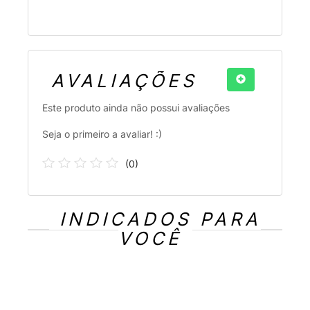
AVALIAÇÕES
Este produto ainda não possui avaliações
Seja o primeiro a avaliar! :)
(
0
)
INDICADOS PARA
VOCÊ