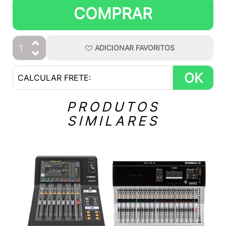
COMPRAR
ADICIONAR
FAVORITOS
OK
PRODUTOS
SIMILARES