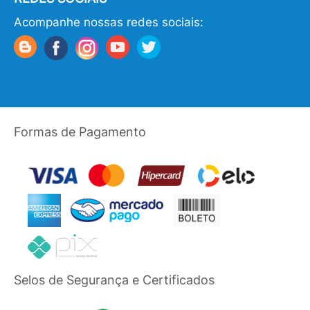
Acompanhe nossas redes sociais:
Formas de Pagamento
Selos de Segurança e Certificados