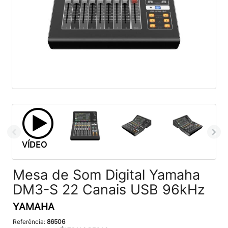
VÍDEO
Mesa de Som Digital Yamaha
DM3-S 22 Canais USB 96kHz
YAMAHA
Referência:
86506