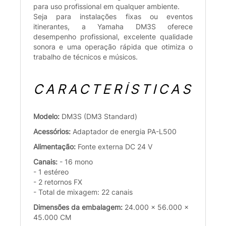
para uso profissional em qualquer ambiente.
Seja para instalações fixas ou eventos
itinerantes, a Yamaha DM3S oferece
desempenho profissional, excelente qualidade
sonora e uma operação rápida que otimiza o
trabalho de técnicos e músicos.
CARACTERÍSTICAS
Modelo:
DM3S (DM3 Standard)
Acessórios:
Adaptador de energia PA-L500
Alimentação:
Fonte externa DC 24 V
Canais:
- 16 mono
- 1 estéreo
- 2 retornos FX
- Total de mixagem: 22 canais
Dimensões da embalagem:
24.000 x 56.000 x
45.000 CM