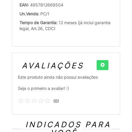
EAN:
4957812669504
Un.Venda:
PC/1
Tempo de Garantia:
12 meses (já inclui garantia
legal, Art.26, CDC)
AVALIAÇÕES
Este produto ainda não possui avaliações
Seja o primeiro a avaliar! :)
(
0
)
INDICADOS PARA