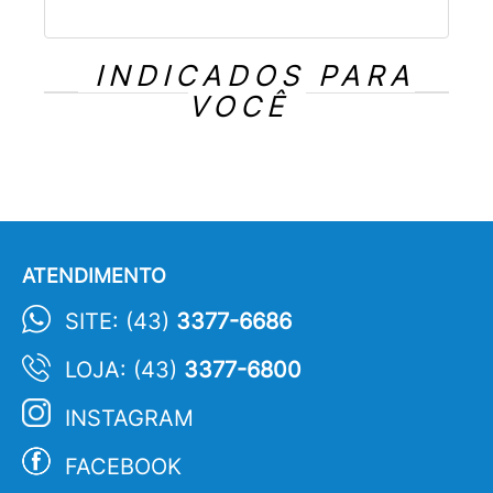
INDICADOS PARA
VOCÊ
ATENDIMENTO
SITE: (43)
3377-6686
LOJA: (43)
3377-6800
INSTAGRAM
FACEBOOK