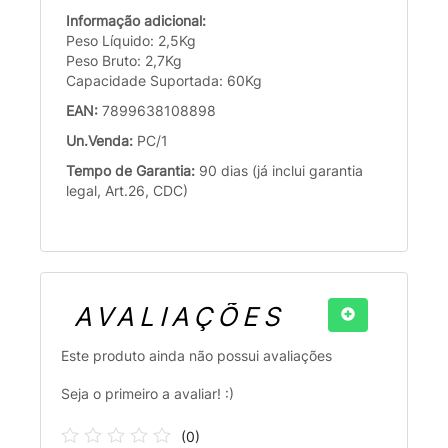
Informação adicional:
Peso Líquido: 2,5Kg
Peso Bruto: 2,7Kg
Capacidade Suportada: 60Kg
EAN:
7899638108898
Un.Venda:
PC/1
Tempo de Garantia:
90 dias (já inclui garantia
legal, Art.26, CDC)
AVALIAÇÕES
Este produto ainda não possui avaliações
Seja o primeiro a avaliar! :)
(
0
)