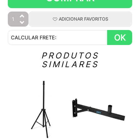
ADICIONAR
FAVORITOS
OK
PRODUTOS
SIMILARES