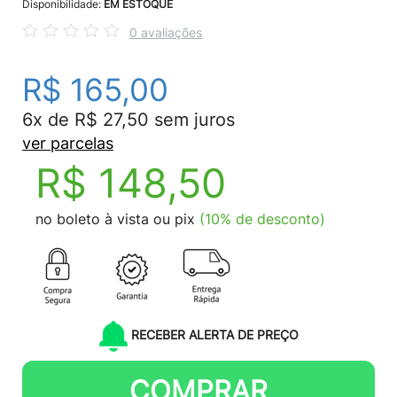
Disponibilidade:
EM ESTOQUE
0 avaliações
R$ 165,00
6x de R$ 27,50 sem juros
ver parcelas
R$ 148,50
no boleto à vista ou pix
(10% de desconto)
RECEBER ALERTA DE PREÇO
COMPRAR