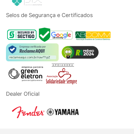
Selos de Segurança e Certificados
Dealer Oficial