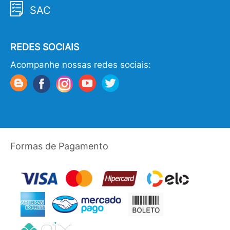
SAC
REDES SOCIAIS
Acompanhe nossas redes sociais:
Formas de Pagamento