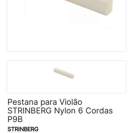
Pestana para Violão
STRINBERG Nylon 6 Cordas
P9B
STRINBERG