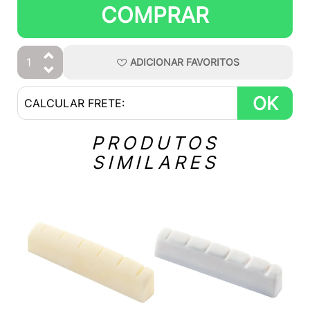
COMPRAR
ADICIONAR
FAVORITOS
OK
PRODUTOS
SIMILARES