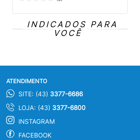
INDICADOS PARA
VOCÊ
ATENDIMENTO
SITE: (43)
3377-6686
LOJA: (43)
3377-6800
INSTAGRAM
FACEBOOK