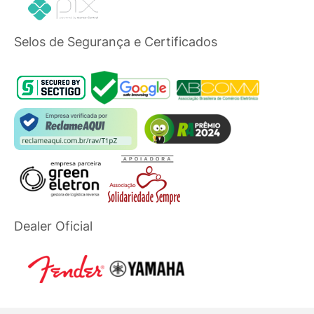
Selos de Segurança e Certificados
Dealer Oficial