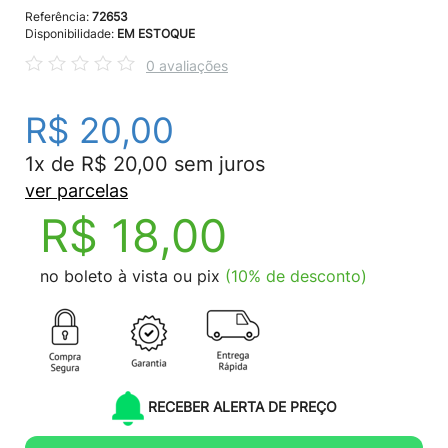
Referência:
72653
Disponibilidade:
EM ESTOQUE
0 avaliações
R$ 20,00
1x de R$ 20,00 sem juros
ver parcelas
R$ 18,00
no boleto à vista ou pix
(10% de desconto)
RECEBER ALERTA DE PREÇO