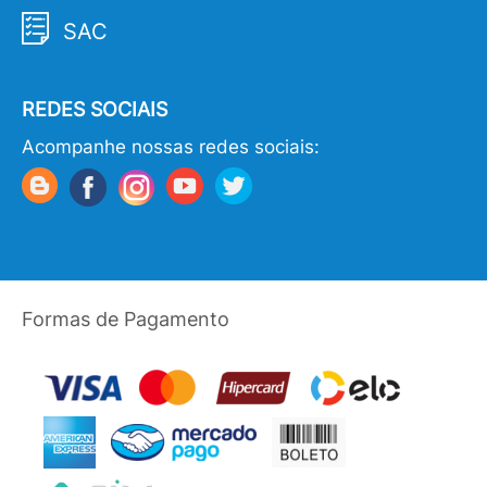
SAC
REDES SOCIAIS
Acompanhe nossas redes sociais:
Formas de Pagamento