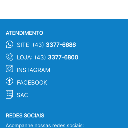
ATENDIMENTO
SITE: (43)
3377-6686
LOJA: (43)
3377-6800
INSTAGRAM
FACEBOOK
SAC
REDES SOCIAIS
Acompanhe nossas redes sociais: