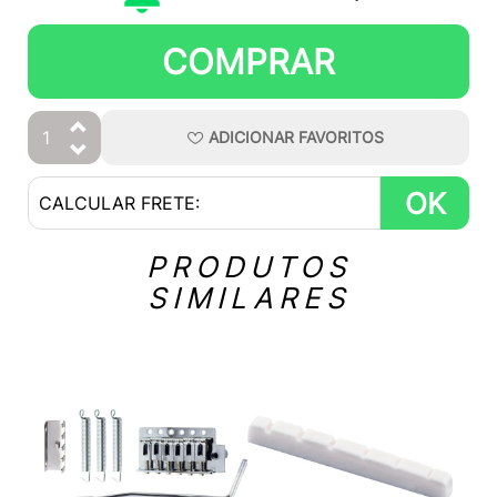
COMPRAR
ADICIONAR
FAVORITOS
OK
PRODUTOS
SIMILARES