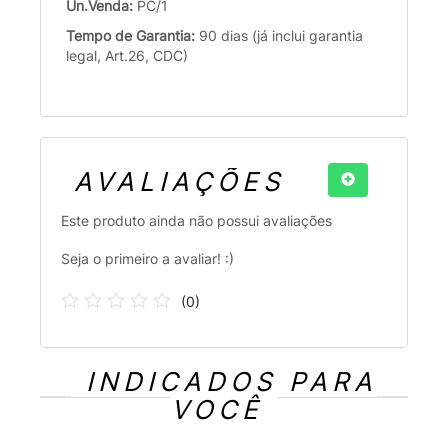
Un.Venda:
PC/1
Tempo de Garantia:
90 dias (já inclui garantia
legal, Art.26, CDC)
AVALIAÇÕES
Este produto ainda não possui avaliações
Seja o primeiro a avaliar! :)
(
0
)
INDICADOS PARA
VOCÊ