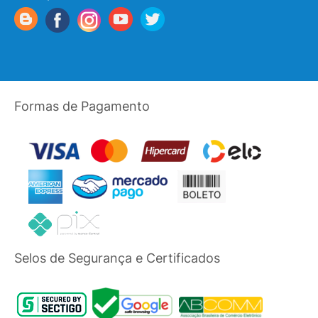
Formas de Pagamento
Selos de Segurança e Certificados