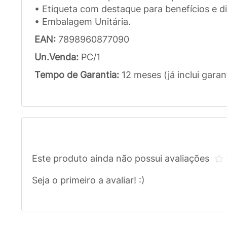
• Etiqueta com destaque para benefícios e di
• Embalagem Unitária.
EAN:
7898960877090
Un.Venda:
PC/1
Tempo de Garantia:
12 meses (já inclui garan
Este produto ainda não possui avaliações
Seja o primeiro a avaliar! :)