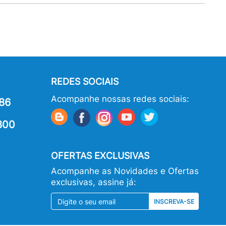
REDES SOCIAIS
Acompanhe nossas redes sociais:
86
800
OFERTAS EXCLUSIVAS
Acompanhe as Novidades e Ofertas
exclusivas, assine já:
INSCREVA-SE