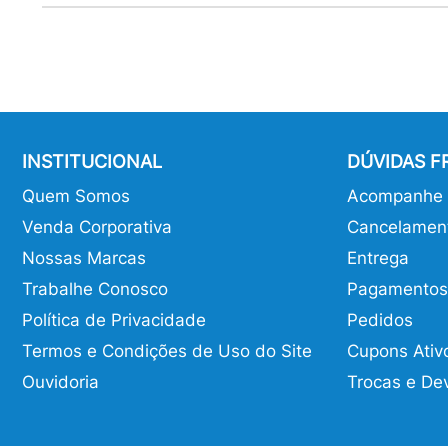
INSTITUCIONAL
DÚVIDAS 
Quem Somos
Acompanhe o
Venda Corporativa
Cancelamen
Nossas Marcas
Entrega
Trabalhe Conosco
Pagamentos
Política de Privacidade
Pedidos
Termos e Condições de Uso do Site
Cupons Ativ
Ouvidoria
Trocas e De