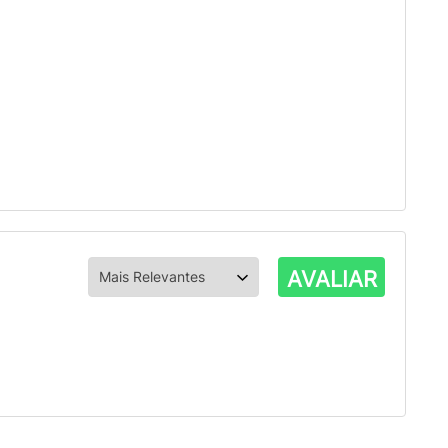
AVALIAR