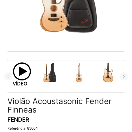
VÍDEO
Violão Acoustasonic Fender
Finneas
FENDER
Referência:
85664