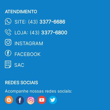
ATENDIMENTO
SITE: (43)
3377-6686
LOJA: (43)
3377-6800
INSTAGRAM
FACEBOOK
SAC
REDES SOCIAIS
Acompanhe nossas redes sociais: