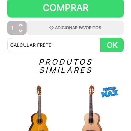
COMPRAR
ADICIONAR
FAVORITOS
OK
PRODUTOS
SIMILARES