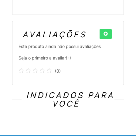
AVALIAÇÕES
Este produto ainda não possui avaliações
Seja o primeiro a avaliar! :)
(
0
)
INDICADOS PARA
VOCÊ