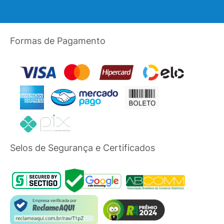
Formas de Pagamento
Selos de Segurança e Certificados