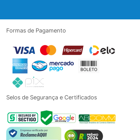
Formas de Pagamento
Selos de Segurança e Certificados