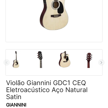
Violão Giannini GDC1 CEQ
Eletroacústico Aço Natural
Satin
GIANNINI