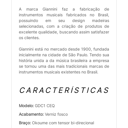
A marca Giannini faz a fabricação de
instrumentos musicais fabricados no Brasil,
possuindo em seu design madeiras
selecionadas, com a criação de produtos de
excelente qualidade, buscando assim satisfazer
os clientes.
Giannini está no mercado desde 1900, fundada
inicialmente na cidade de São Paulo. Tendo sua
história unida a da música brasileira a empresa
se tornou uma das mais tradicionais marcas de
instrumentos musicais existentes no Brasil.
CARACTERÍSTICAS
Modelo:
GDC1 CEQ
Acabamento:
Verniz fosco
Braço:
Okoume com tensor bi-direcional