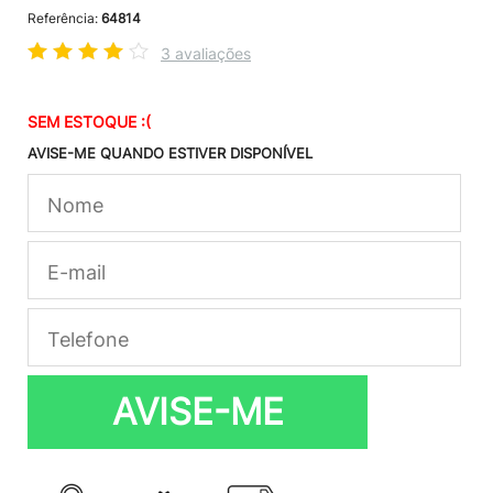
Referência:
64814
3 avaliações
SEM ESTOQUE :(
AVISE-ME QUANDO ESTIVER DISPONÍVEL
AVISE-ME