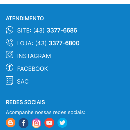
ATENDIMENTO
SITE: (43)
3377-6686
LOJA: (43)
3377-6800
INSTAGRAM
FACEBOOK
SAC
REDES SOCIAIS
Acompanhe nossas redes sociais: