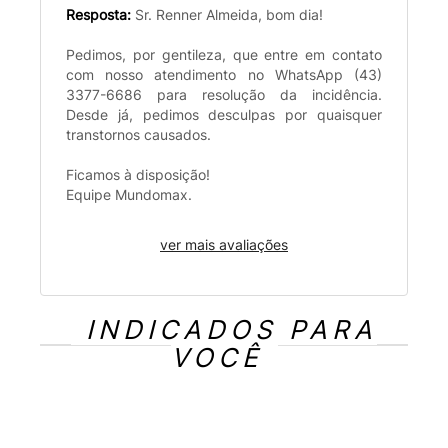
Resposta:
Sr. Renner Almeida, bom dia!
Pedimos, por gentileza, que entre em contato
com nosso atendimento no WhatsApp (43)
3377-6686 para resolução da incidência.
Desde já, pedimos desculpas por quaisquer
transtornos causados.
Ficamos à disposição!
Equipe Mundomax.
ver mais avaliações
INDICADOS PARA
VOCÊ