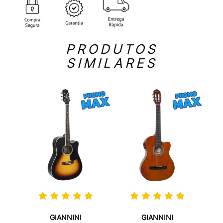
PRODUTOS
SIMILARES
GIANNINI
GIANNINI