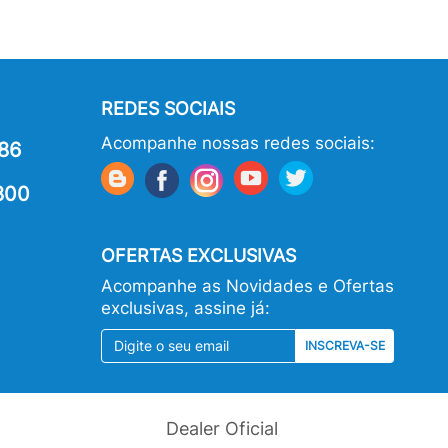
REDES SOCIAIS
Acompanhe nossas redes sociais:
86
800
OFERTAS EXCLUSIVAS
Acompanhe as Novidades e Ofertas
exclusivas, assine já:
INSCREVA-SE
Dealer Oficial