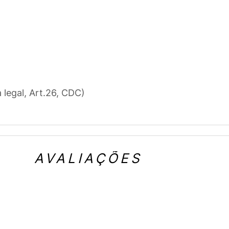
a legal, Art.26, CDC)
AVALIAÇÕES