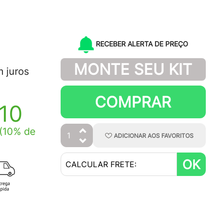
RECEBER ALERTA DE PREÇO
MONTE SEU KIT
 juros
COMPRAR
,10
(10% de
ADICIONAR
AOS
FAVORITOS
OK