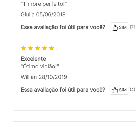
"Timbre perfeito!"
Giulia 05/06/2018
Essa avaliação foi útil para você?
(71
SIM
Excelente
"Ótimo violão!"
Willian 28/10/2019
Essa avaliação foi útil para você?
(4)
SIM