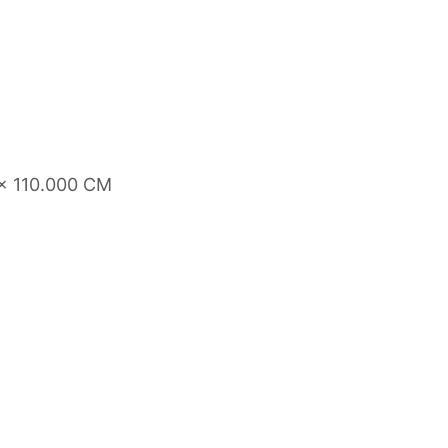
 x 110.000 CM