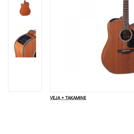
VEJA + TAKAMINE