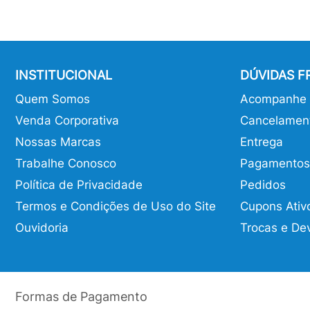
INSTITUCIONAL
DÚVIDAS 
Quem Somos
Acompanhe o
Venda Corporativa
Cancelamen
Nossas Marcas
Entrega
Trabalhe Conosco
Pagamentos
Política de Privacidade
Pedidos
Termos e Condições de Uso do Site
Cupons Ativ
Ouvidoria
Trocas e De
Formas de Pagamento