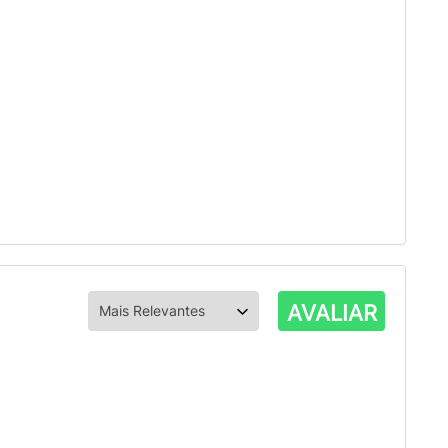
AVALIAR