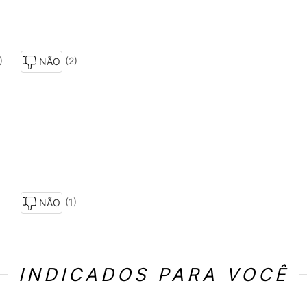
)
(2)
NÃO
(1)
NÃO
INDICADOS PARA VOCÊ