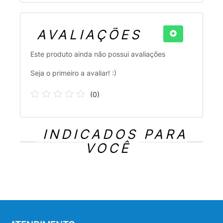
AVALIAÇÕES
Este produto ainda não possui avaliações
Seja o primeiro a avaliar! :)
(
0
)
INDICADOS PARA
VOCÊ