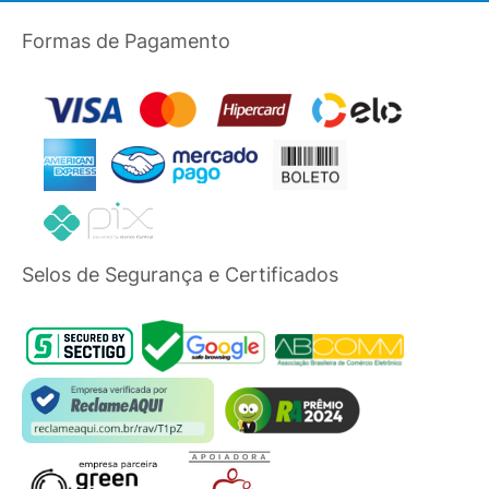
Formas de Pagamento
Selos de Segurança e Certificados