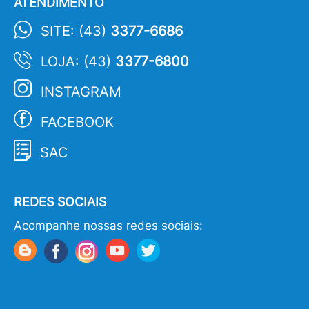
ATENDIMENTO
SITE: (43)
3377-6686
LOJA: (43)
3377-6800
INSTAGRAM
FACEBOOK
SAC
REDES SOCIAIS
Acompanhe nossas redes sociais: