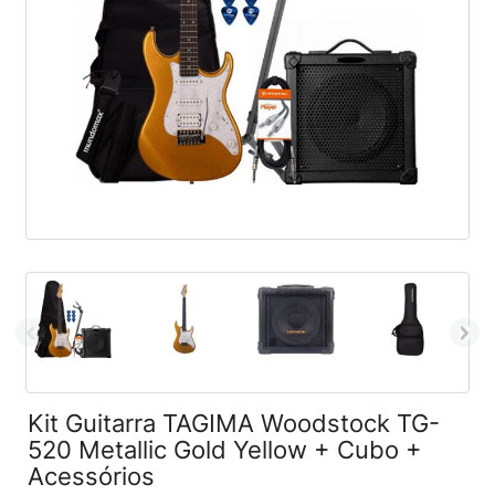
Kit Guitarra TAGIMA Woodstock TG-
520 Metallic Gold Yellow + Cubo +
Acessórios