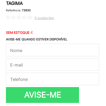
TAGIMA
Referência:
73630
0 avaliações
SEM ESTOQUE :(
AVISE-ME QUANDO ESTIVER DISPONÍVEL
AVISE-ME