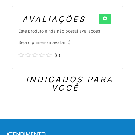
AVALIAÇÕES
Este produto ainda não possui avaliações
Seja o primeiro a avaliar! :)
(
0
)
INDICADOS PARA
VOCÊ
ATENDIMENTO