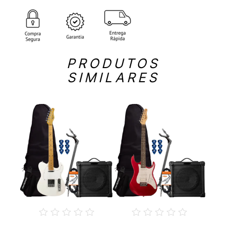
PRODUTOS
SIMILARES