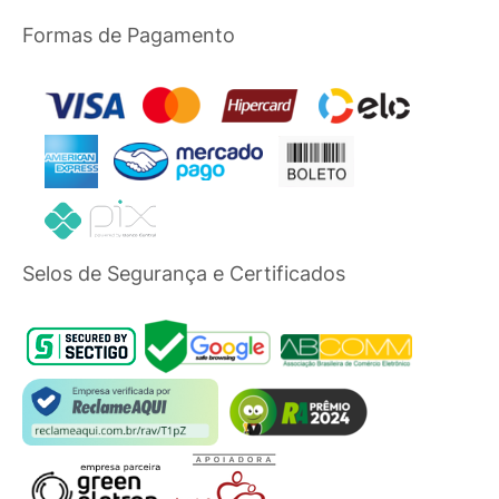
Formas de Pagamento
Selos de Segurança e Certificados