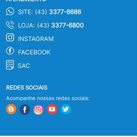
SITE: (43)
3377-6686
LOJA: (43)
3377-6800
INSTAGRAM
FACEBOOK
SAC
REDES SOCIAIS
Acompanhe nossas redes sociais: