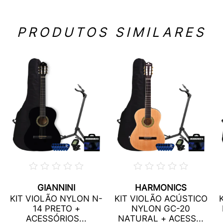
PRODUTOS SIMILARES
GIANNINI
HARMONICS
KIT VIOLÃO NYLON N-
KIT VIOLÃO ACÚSTICO
14 PRETO +
NYLON GC-20
ACESSÓRIOS...
NATURAL + ACESS...