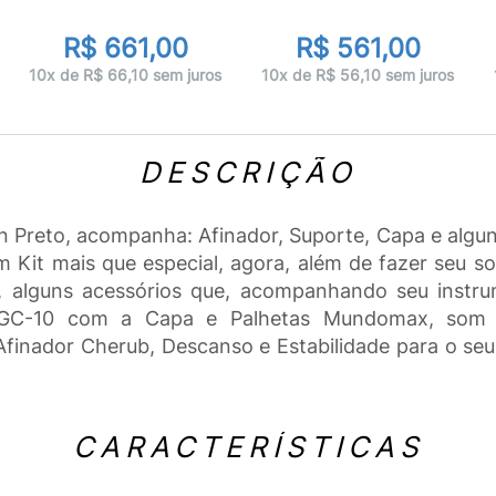
R$ 661,00
R$ 561,00
10x de R$ 66,10 sem juros
10x de R$ 56,10 sem juros
DESCRIÇÃO
 Preto, acompanha: Afinador, Suporte, Capa e algun
Kit mais que especial, agora, além de fazer seu 
, alguns acessórios que, acompanhando seu instru
u GC-10 com a Capa e Palhetas Mundomax, som 
finador Cherub, Descanso e Estabilidade para o seu
CARACTERÍSTICAS