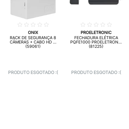
ONIX
PROELETRONIC
RACK DE SEGURANÇA 8
FECHADURA ELÉTRICA
CÂMERAS + CABO HD ...
PQFE1000 PROELETRON...
(59061)
(81225)
PRODUTO ESGOTADO :(
PRODUTO ESGOTADO :(