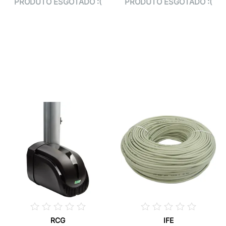
PRODUTO ESGOTADO :(
PRODUTO ESGOTADO :(
RCG
IFE