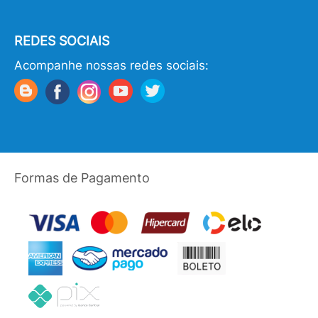
REDES SOCIAIS
Acompanhe nossas redes sociais:
Formas de Pagamento