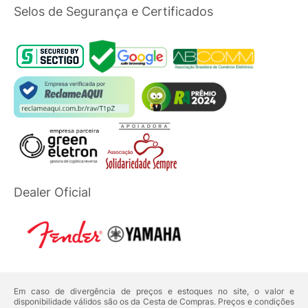
Selos de Segurança e Certificados
Dealer Oficial
Em caso de divergência de preços e estoques no site, o valor e
disponibilidade válidos são os da Cesta de Compras. Preços e condições