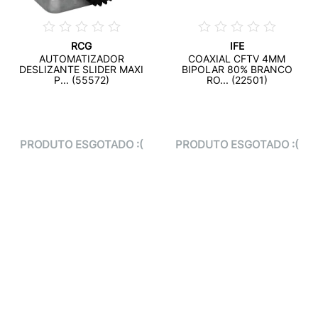
RCG
IFE
AUTOMATIZADOR
COAXIAL CFTV 4MM
DESLIZANTE SLIDER MAXI
BIPOLAR 80% BRANCO
P... (55572)
RO... (22501)
PRODUTO ESGOTADO :(
PRODUTO ESGOTADO :(