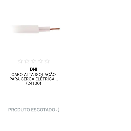
DNI
CABO ALTA ISOLAÇÃO
PARA CERCA ELÉTRICA...
(24100)
PRODUTO ESGOTADO :(