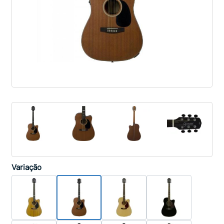
Variação