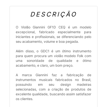
DESCRIÇÃO
O Violão Giannini GF1D CEQ é um modelo
excepcional, fabricado especialmente para
iniciantes e profissionais, se diferenciando pelo
seu acabamento, volume e boa pegada.
Além disso, o GDC1 é um ótimo instrumento
para quem procura um violão modelo Folk com
uma sonoridade de qualidade e ótimo
acabamento, e claro, um bom preço.
A marca Giannini faz a fabricação de
instrumentos musicais fabricados no Brasil,
possuindo em seu design madeiras
selecionadas, com a criação de produtos de
excelente qualidade, buscando assim satisfazer
os clientes.