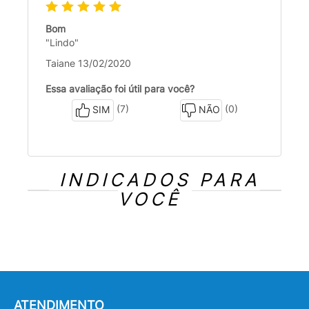
Bom
"Lindo"
Taiane 13/02/2020
Essa avaliação foi útil para você?
(7)
(0)
SIM
NÃO
INDICADOS PARA
VOCÊ
ATENDIMENTO