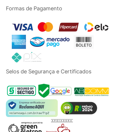
Formas de Pagamento
Selos de Segurança e Certificados