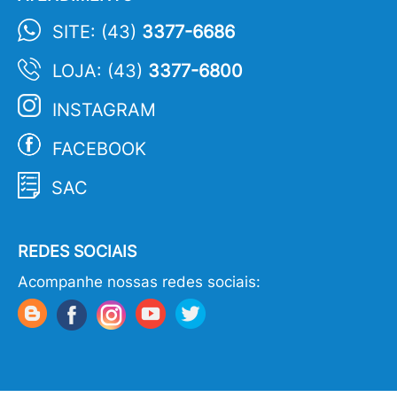
SITE: (43)
3377-6686
LOJA: (43)
3377-6800
INSTAGRAM
FACEBOOK
SAC
REDES SOCIAIS
Acompanhe nossas redes sociais: