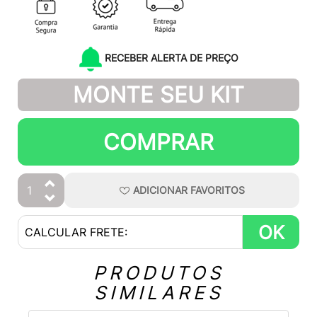
RECEBER ALERTA DE PREÇO
MONTE SEU KIT
COMPRAR
ADICIONAR
FAVORITOS
OK
PRODUTOS
SIMILARES