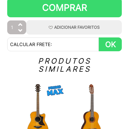
COMPRAR
ADICIONAR
FAVORITOS
OK
PRODUTOS
SIMILARES