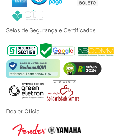
Selos de Segurança e Certificados
Dealer Oficial