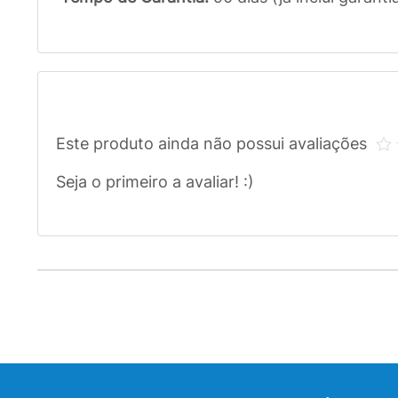
Este produto ainda não possui avaliações
Seja o primeiro a avaliar! :)