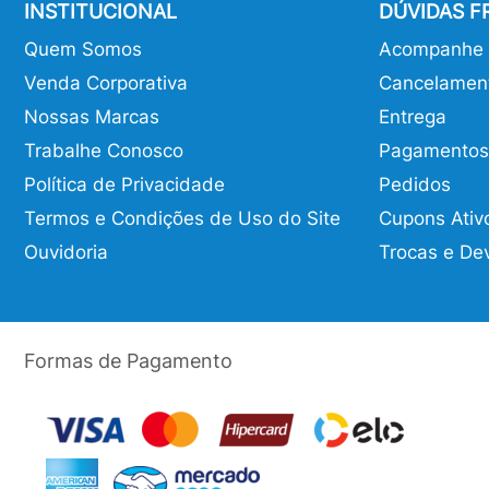
INSTITUCIONAL
DÚVIDAS 
Quem Somos
Acompanhe o
Venda Corporativa
Cancelamen
Nossas Marcas
Entrega
Trabalhe Conosco
Pagamentos
Política de Privacidade
Pedidos
Termos e Condições de Uso do Site
Cupons Ativ
Ouvidoria
Trocas e De
Formas de Pagamento