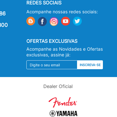
REDES SOCIAIS
Acompanhe nossas redes sociais:
86
800
OFERTAS EXCLUSIVAS
Acompanhe as Novidades e Ofertas
exclusivas, assine já:
INSCREVA-SE
Dealer Oficial