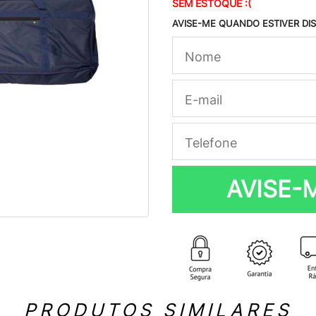
SEM ESTOQUE :(
AVISE-ME QUANDO ESTIVER DI
AVISE-
PRODUTOS SIMILARES