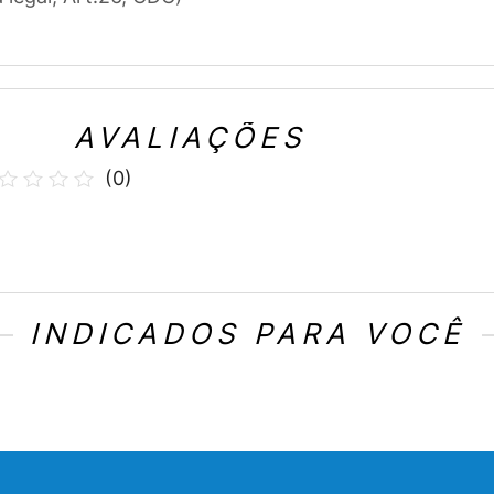
AVALIAÇÕES
(
0
)
INDICADOS PARA VOCÊ