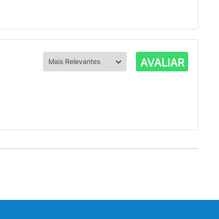
AVALIAR