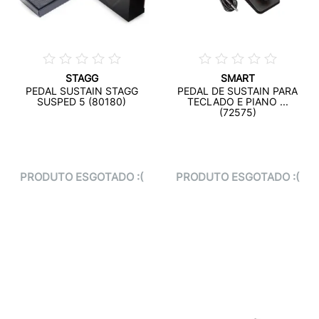
STAGG
SMART
PEDAL SUSTAIN STAGG
PEDAL DE SUSTAIN PARA
SUSPED 5 (80180)
TECLADO E PIANO ...
(72575)
PRODUTO ESGOTADO :(
PRODUTO ESGOTADO :(