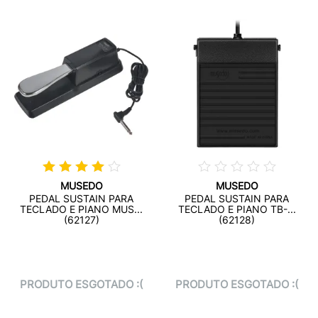
MUSEDO
MUSEDO
PEDAL SUSTAIN PARA
PEDAL SUSTAIN PARA
TECLADO E PIANO MUS...
TECLADO E PIANO TB-...
(62127)
(62128)
PRODUTO ESGOTADO :(
PRODUTO ESGOTADO :(