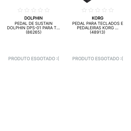
DOLPHIN
KORG
PEDAL DE SUSTAIN
PEDAL PARA TECLADOS E
DOLPHIN DPS-01 PARA T...
PEDALEIRAS KORG ...
(86265)
(48913)
PRODUTO ESGOTADO :(
PRODUTO ESGOTADO :(