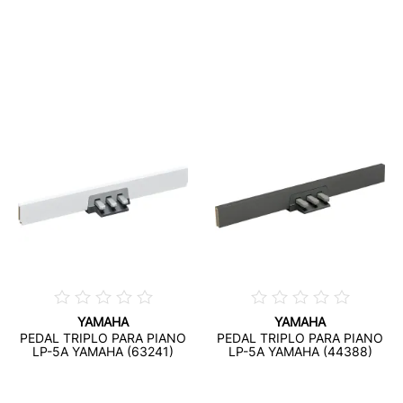
YAMAHA
YAMAHA
PEDAL TRIPLO PARA PIANO
PEDAL TRIPLO PARA PIANO
LP-5A YAMAHA (63241)
LP-5A YAMAHA (44388)