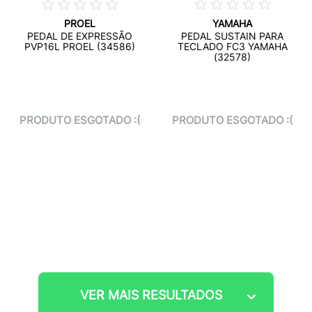
PROEL
YAMAHA
PEDAL DE EXPRESSÃO
PEDAL SUSTAIN PARA
PVP16L PROEL (34586)
TECLADO FC3 YAMAHA
(32578)
PRODUTO ESGOTADO :(
PRODUTO ESGOTADO :(
VER MAIS RESULTADOS