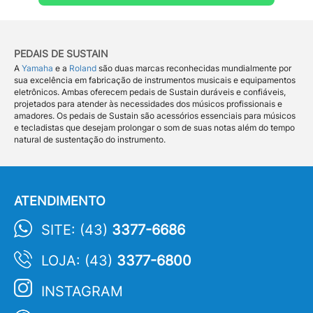
PEDAIS DE SUSTAIN
A
Yamaha
e a
Roland
são duas marcas reconhecidas mundialmente por
sua excelência em fabricação de instrumentos musicais e equipamentos
eletrônicos. Ambas oferecem pedais de Sustain duráveis e confiáveis,
projetados para atender às necessidades dos músicos profissionais e
amadores. Os pedais de Sustain são acessórios essenciais para músicos
e tecladistas que desejam prolongar o som de suas notas além do tempo
natural de sustentação do instrumento.
ATENDIMENTO
SITE: (43)
3377-6686
LOJA: (43)
3377-6800
INSTAGRAM