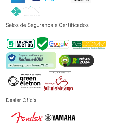
Selos de Segurança e Certificados
Dealer Oficial