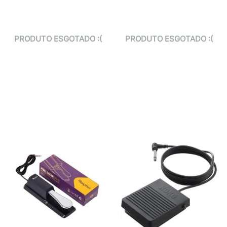
PRODUTO ESGOTADO :(
PRODUTO ESGOTADO :(