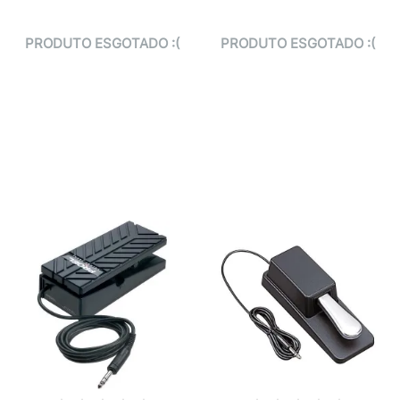
PRODUTO ESGOTADO :(
PRODUTO ESGOTADO :(