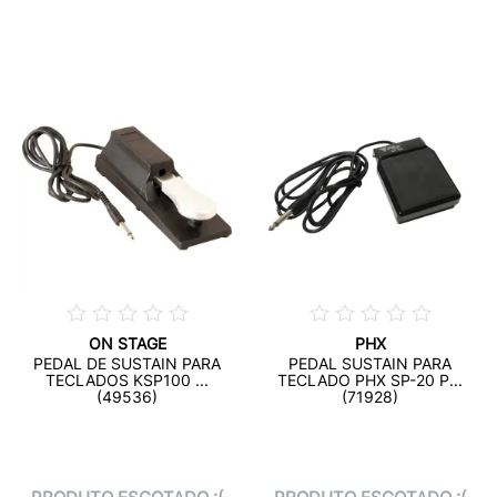
ON STAGE
PHX
PEDAL DE SUSTAIN PARA
PEDAL SUSTAIN PARA
TECLADOS KSP100 ...
TECLADO PHX SP-20 P...
(49536)
(71928)