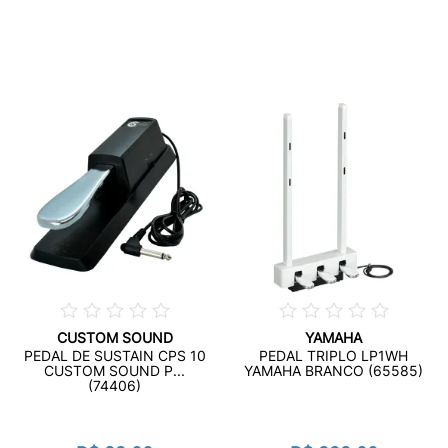
CUSTOM SOUND
YAMAHA
PEDAL DE SUSTAIN CPS 10
PEDAL TRIPLO LP1WH
CUSTOM SOUND P...
YAMAHA BRANCO (65585)
(74406)