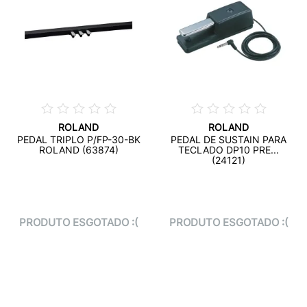
ROLAND
ROLAND
PEDAL TRIPLO P/FP-30-BK
PEDAL DE SUSTAIN PARA
ROLAND (63874)
TECLADO DP10 PRE...
(24121)
PRODUTO ESGOTADO :(
PRODUTO ESGOTADO :(