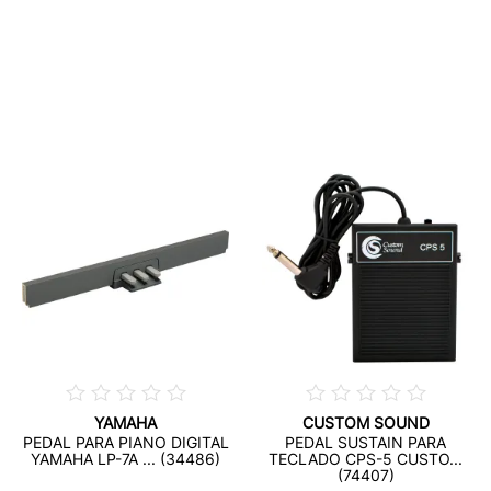
YAMAHA
CUSTOM SOUND
PEDAL PARA PIANO DIGITAL
PEDAL SUSTAIN PARA
YAMAHA LP-7A ... (34486)
TECLADO CPS-5 CUSTO...
(74407)