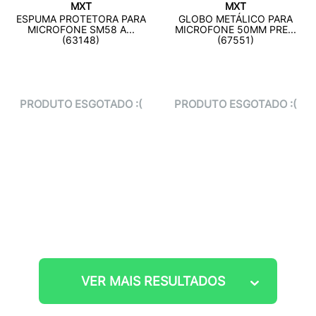
MXT
MXT
ESPUMA PROTETORA PARA
GLOBO METÁLICO PARA
MICROFONE SM58 A...
MICROFONE 50MM PRE...
(63148)
(67551)
PRODUTO ESGOTADO :(
PRODUTO ESGOTADO :(
VER MAIS RESULTADOS