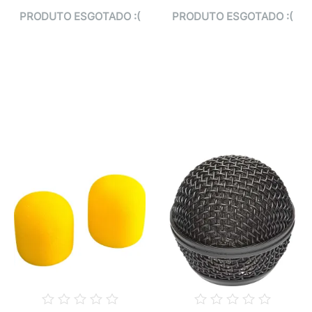
PRODUTO ESGOTADO :(
PRODUTO ESGOTADO :(