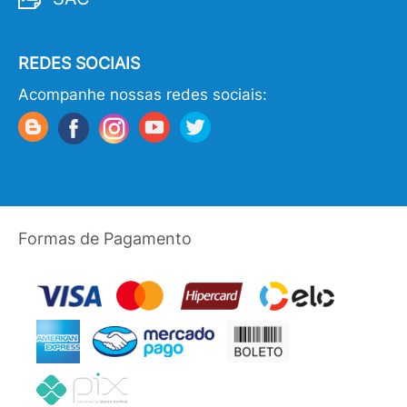
REDES SOCIAIS
Acompanhe nossas redes sociais:
Formas de Pagamento