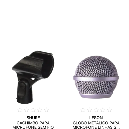
SHURE
LESON
CACHIMBO PARA
GLOBO METÁLICO PARA
MICROFONE SEM FIO
MICROFONE LINHAS S...