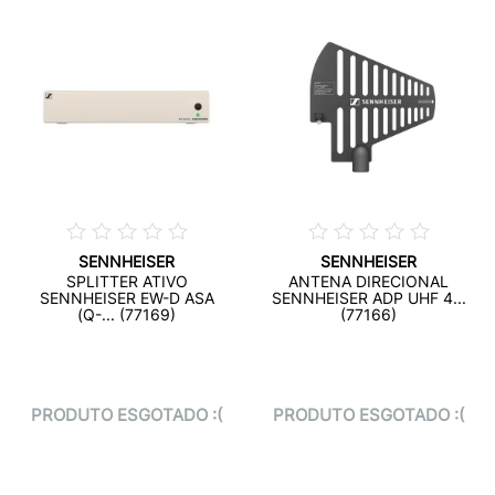
SENNHEISER
SENNHEISER
SPLITTER ATIVO
ANTENA DIRECIONAL
SENNHEISER EW-D ASA
SENNHEISER ADP UHF 4...
(Q-... (77169)
(77166)
PRODUTO ESGOTADO :(
PRODUTO ESGOTADO :(