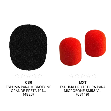
CSR
MXT
ESPUMA PARA MICROFONE
ESPUMA PROTETORA PARA
GRANDE PRETA 101...
MICROFONE SM58 V...
(4826)
(63149)