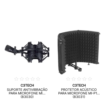
C3TECH
C3TECH
SUPORTE ANTIVIBRAÇÃO
PROTETOR ACÚSTICO
PARA MICROFONE MI...
PARA MICROFONE MI-P1...
(83030)
(83031)