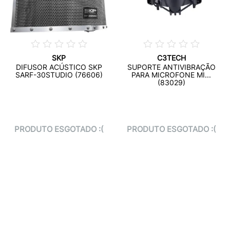
SKP
C3TECH
DIFUSOR ACÚSTICO SKP
SUPORTE ANTIVIBRAÇÃO
SARF-30STUDIO (76606)
PARA MICROFONE MI...
(83029)
PRODUTO ESGOTADO :(
PRODUTO ESGOTADO :(