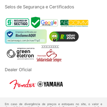
Selos de Segurança e Certificados
Dealer Oficial
Em caso de divergência de preços e estoques no site, o valor e