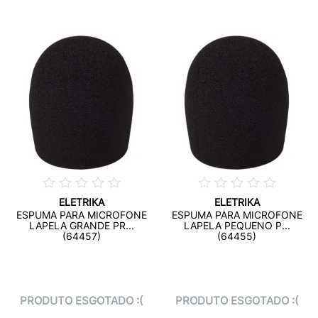
ELETRIKA
ELETRIKA
ESPUMA PARA MICROFONE
ESPUMA PARA MICROFONE
LAPELA GRANDE PR...
LAPELA PEQUENO P...
(64457)
(64455)
PRODUTO ESGOTADO :(
PRODUTO ESGOTADO :(