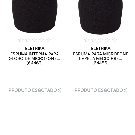
ELETRIKA
ELETRIKA
ESPUMA INTERNA PARA
ESPUMA PARA MICROFONE
GLOBO DE MICROFONE...
LAPELA MEDIO PRE...
(64462)
(64456)
PRODUTO ESGOTADO :(
PRODUTO ESGOTADO :(