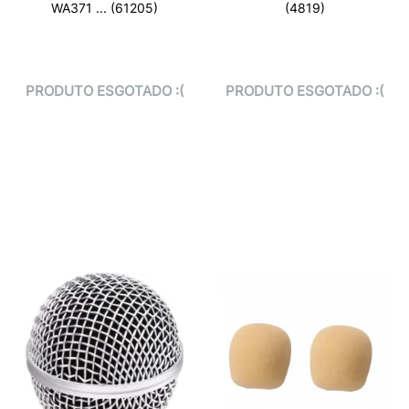
WA371 ... (61205)
(4819)
PRODUTO ESGOTADO :(
PRODUTO ESGOTADO :(