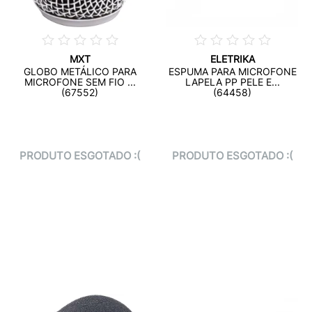
MXT
ELETRIKA
GLOBO METÁLICO PARA
ESPUMA PARA MICROFONE
MICROFONE SEM FIO ...
LAPELA PP PELE E...
(67552)
(64458)
PRODUTO ESGOTADO :(
PRODUTO ESGOTADO :(