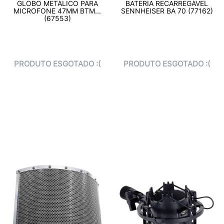
GLOBO METÁLICO PARA
BATERIA RECARREGÁVEL
MICROFONE 47MM BTM...
SENNHEISER BA 70 (77162)
(67553)
PRODUTO ESGOTADO :(
PRODUTO ESGOTADO :(