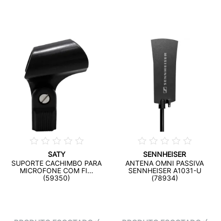
SATY
SENNHEISER
SUPORTE CACHIMBO PARA
ANTENA OMNI PASSIVA
MICROFONE COM FI...
SENNHEISER A1031-U
(59350)
(78934)