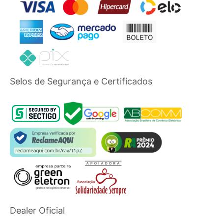
Selos de Segurança e Certificados
Dealer Oficial