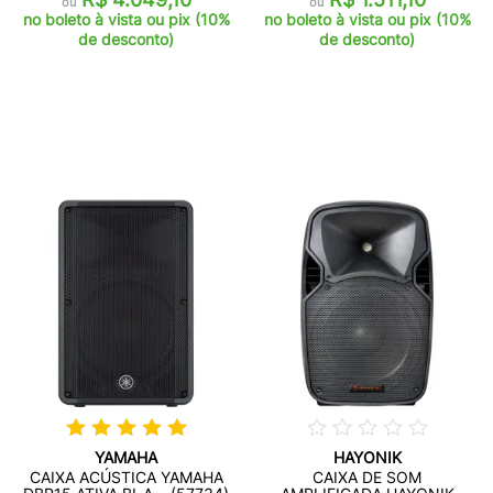
ou
ou
no boleto à vista ou pix (10%
no boleto à vista ou pix (10%
de desconto)
de desconto)
YAMAHA
HAYONIK
CAIXA ACÚSTICA YAMAHA
CAIXA DE SOM