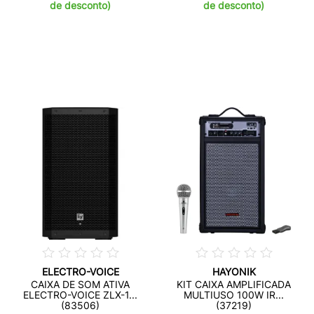
de desconto)
de desconto)
ELECTRO-VOICE
HAYONIK
CAIXA DE SOM ATIVA
KIT CAIXA AMPLIFICADA
ELECTRO-VOICE ZLX-1...
MULTIUSO 100W IR...
(83506)
(37219)