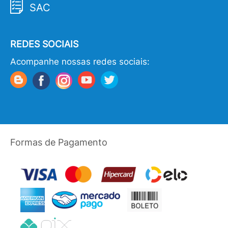
SAC
REDES SOCIAIS
Acompanhe nossas redes sociais:
Formas de Pagamento