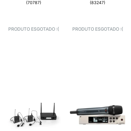
(70787)
(83247)
PRODUTO ESGOTADO :(
PRODUTO ESGOTADO :(