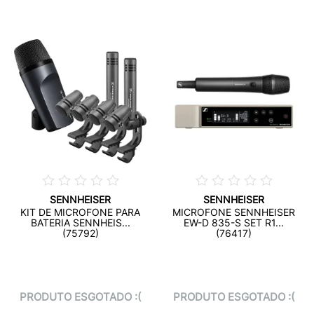
SENNHEISER
SENNHEISER
KIT DE MICROFONE PARA
MICROFONE SENNHEISER
BATERIA SENNHEIS...
EW-D 835-S SET R1...
(75792)
(76417)
PRODUTO ESGOTADO :(
PRODUTO ESGOTADO :(