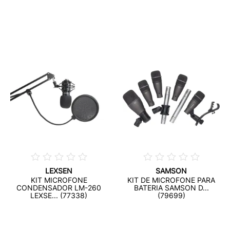
LEXSEN
SAMSON
KIT MICROFONE
KIT DE MICROFONE PARA
CONDENSADOR LM-260
BATERIA SAMSON D...
LEXSE... (77338)
(79699)