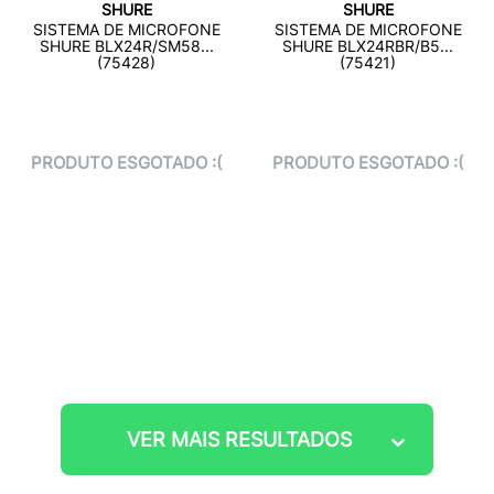
SHURE
SHURE
SISTEMA DE MICROFONE
SISTEMA DE MICROFONE
SHURE BLX24R/SM58...
SHURE BLX24RBR/B5...
(75428)
(75421)
PRODUTO ESGOTADO :(
PRODUTO ESGOTADO :(
VER MAIS RESULTADOS