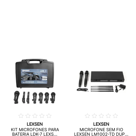
LEXSEN
LEXSEN
KIT MICROFONES PARA
MICROFONE SEM FIO
BATERIA LDK-7 LEXS...
LEXSEN LM1002-TD DUP...