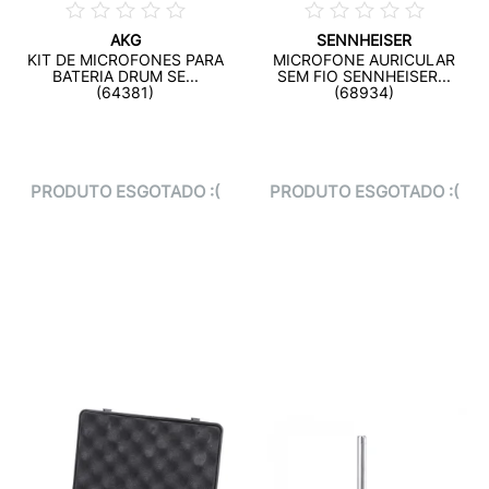
AKG
SENNHEISER
KIT DE MICROFONES PARA
MICROFONE AURICULAR
BATERIA DRUM SE...
SEM FIO SENNHEISER...
(64381)
(68934)
PRODUTO ESGOTADO :(
PRODUTO ESGOTADO :(