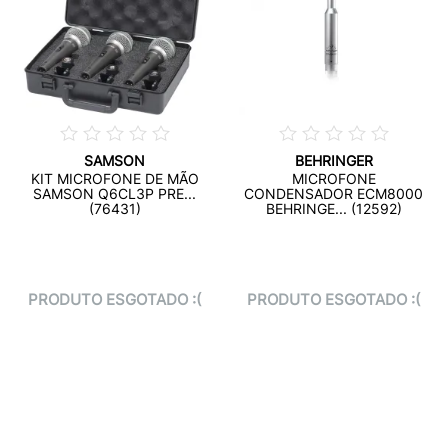
SAMSON
BEHRINGER
KIT MICROFONE DE MÃO
MICROFONE
SAMSON Q6CL3P PRE...
CONDENSADOR ECM8000
(76431)
BEHRINGE... (12592)
PRODUTO ESGOTADO :(
PRODUTO ESGOTADO :(