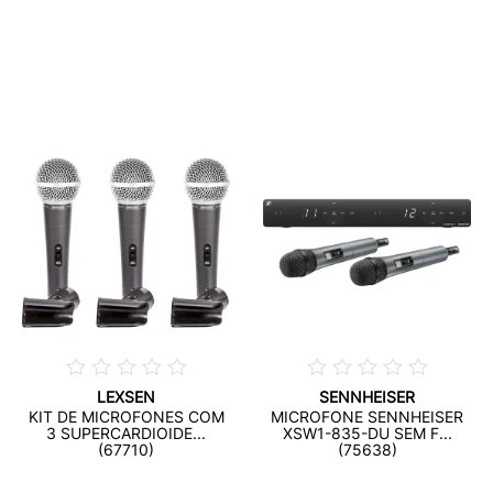
LEXSEN
SENNHEISER
KIT DE MICROFONES COM
MICROFONE SENNHEISER
3 SUPERCARDIOIDE...
XSW1-835-DU SEM F...
(67710)
(75638)