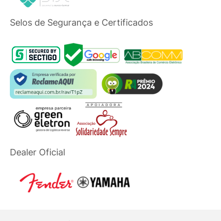
Selos de Segurança e Certificados
Dealer Oficial