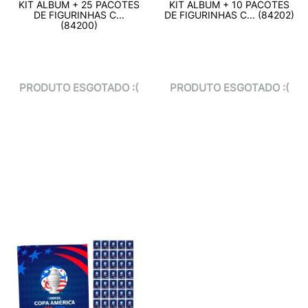
KIT ALBUM + 25 PACOTES
KIT ALBUM + 10 PACOTES
DE FIGURINHAS C...
DE FIGURINHAS C... (84202)
(84200)
PRODUTO ESGOTADO :(
PRODUTO ESGOTADO :(