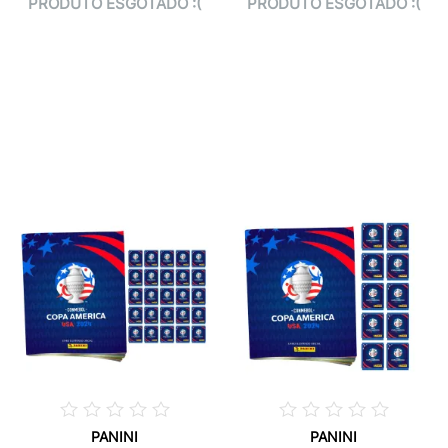
PRODUTO ESGOTADO :(
PRODUTO ESGOTADO :(
PANINI
PANINI