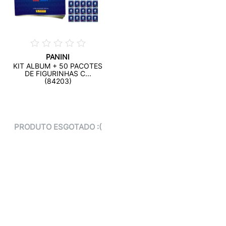
PANINI
KIT ALBUM + 50 PACOTES
DE FIGURINHAS C...
(84203)
PRODUTO ESGOTADO :(