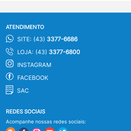
ATENDIMENTO
SITE: (43)
3377-6686
LOJA: (43)
3377-6800
INSTAGRAM
FACEBOOK
SAC
REDES SOCIAIS
Acompanhe nossas redes sociais: