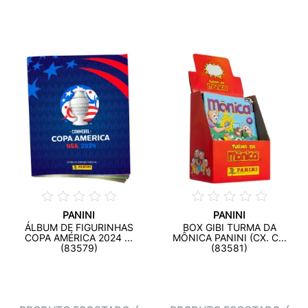
PANINI
PANINI
ÁLBUM DE FIGURINHAS
BOX GIBI TURMA DA
COPA AMÉRICA 2024 ...
MÔNICA PANINI (CX. C...
(83579)
(83581)