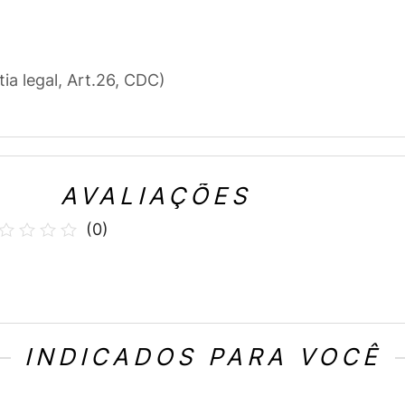
tia legal, Art.26, CDC)
AVALIAÇÕES
(
0
)
INDICADOS PARA VOCÊ