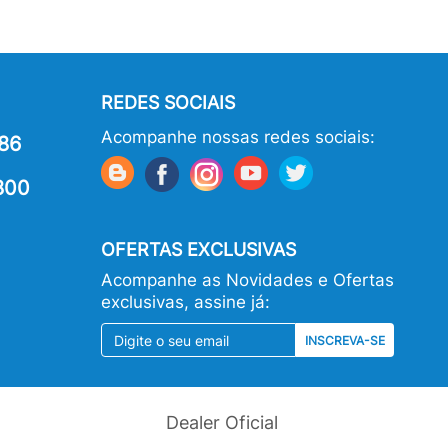
REDES SOCIAIS
Acompanhe nossas redes sociais:
86
800
OFERTAS EXCLUSIVAS
Acompanhe as Novidades e Ofertas
exclusivas, assine já:
INSCREVA-SE
Dealer Oficial