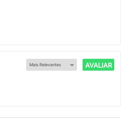
AVALIAR