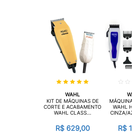
WAHL
W
KIT DE MÁQUINAS DE
MÁQUINA
CORTE E ACABAMENTO
WAHL 
WAHL CLASS...
CINZA/AZ
R$ 629,00
R$ 