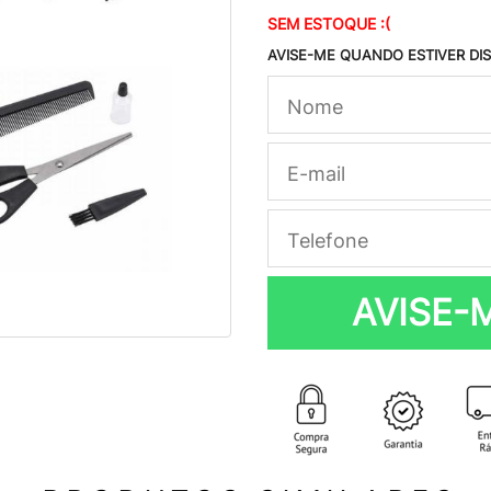
SEM ESTOQUE :(
AVISE-ME QUANDO ESTIVER DI
AVISE-