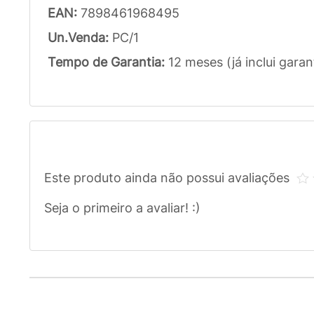
EAN:
7898461968495
Un.Venda:
PC/1
Tempo de Garantia:
12 meses (já inclui garan
Este produto ainda não possui avaliações
Seja o primeiro a avaliar! :)