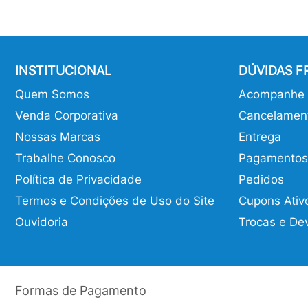
INSTITUCIONAL
DÚVIDAS 
Quem Somos
Acompanhe o
Venda Corporativa
Cancelamen
Nossas Marcas
Entrega
Trabalhe Conosco
Pagamentos
Política de Privacidade
Pedidos
Termos e Condições de Uso do Site
Cupons Ativ
Ouvidoria
Trocas e De
Formas de Pagamento