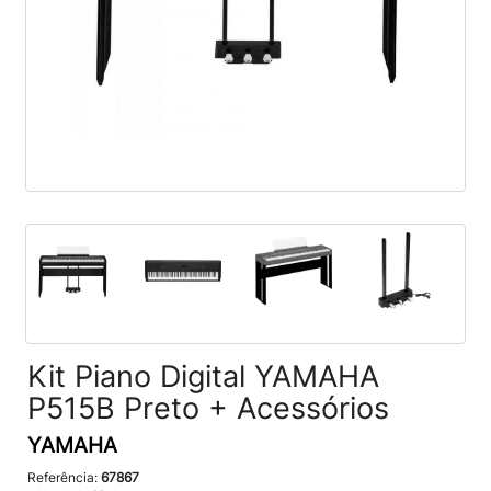
Kit Piano Digital YAMAHA
P515B Preto + Acessórios
YAMAHA
Referência:
67867