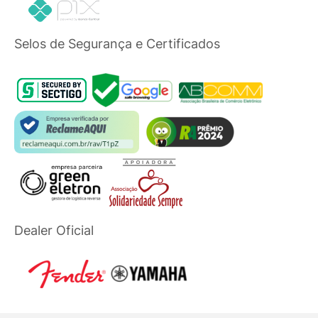
Selos de Segurança e Certificados
Dealer Oficial