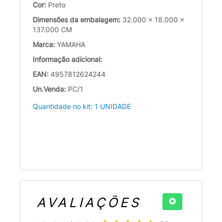
Cor:
Preto
Dimensões da embalagem:
32.000 x 18.000 x
137.000 CM
Marca:
YAMAHA
Informação adicional:
EAN:
4957812624244
Un.Venda:
PC/1
Quantidade no kit: 1 UNIDADE
AVALIAÇÕES