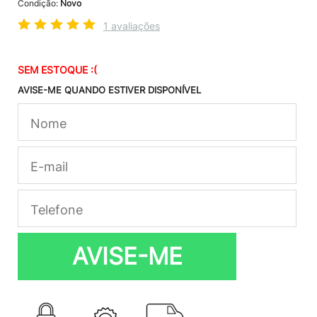
Condição:
Novo
1 avaliações
SEM ESTOQUE :(
AVISE-ME QUANDO ESTIVER DISPONÍVEL
AVISE-ME