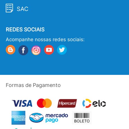
SAC
REDES SOCIAIS
Acompanhe nossas redes sociais:
Formas de Pagamento