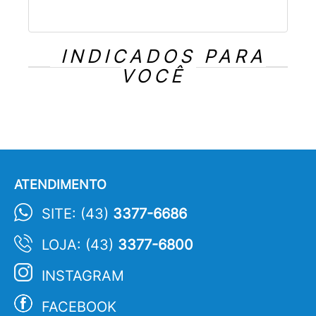
INDICADOS PARA
VOCÊ
ATENDIMENTO
SITE: (43)
3377-6686
LOJA: (43)
3377-6800
INSTAGRAM
FACEBOOK