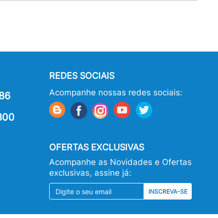
REDES SOCIAIS
Acompanhe nossas redes sociais:
86
800
OFERTAS EXCLUSIVAS
Acompanhe as Novidades e Ofertas
exclusivas, assine já:
INSCREVA-SE