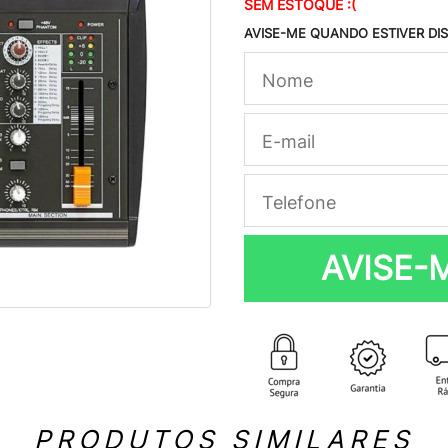
SEM ESTOQUE :(
AVISE-ME QUANDO ESTIVER DI
AVISE-
PRODUTOS SIMILARES