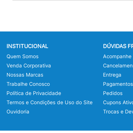
INSTITUCIONAL
DÚVIDAS 
Quem Somos
Acompanhe o
Venda Corporativa
Cancelamen
Nossas Marcas
Entrega
Trabalhe Conosco
Pagamentos
Política de Privacidade
Pedidos
Termos e Condições de Uso do Site
Cupons Ativ
Ouvidoria
Trocas e De