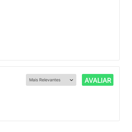
AVALIAR