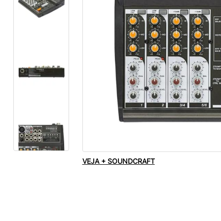
VEJA + SOUNDCRAFT