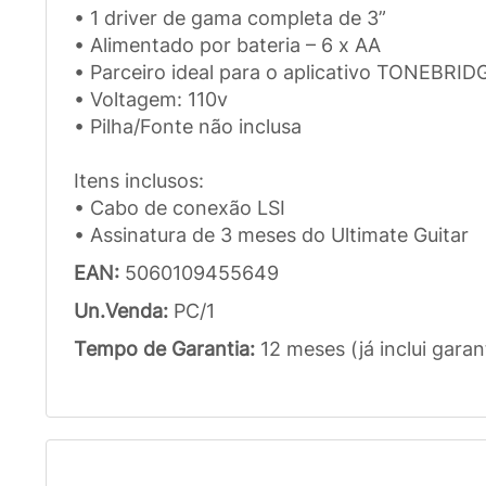
• 1 driver de gama completa de 3”
• Alimentado por bateria – 6 x AA
• Parceiro ideal para o aplicativo TONEBRI
• Voltagem: 110v
• Pilha/Fonte não inclusa
Itens inclusos:
• Cabo de conexão LSI
• Assinatura de 3 meses do Ultimate Guitar
EAN:
5060109455649
Un.Venda:
PC/1
Tempo de Garantia:
12 meses (já inclui garan