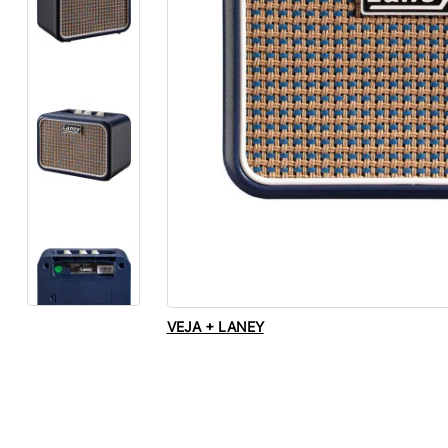
VEJA + LANEY