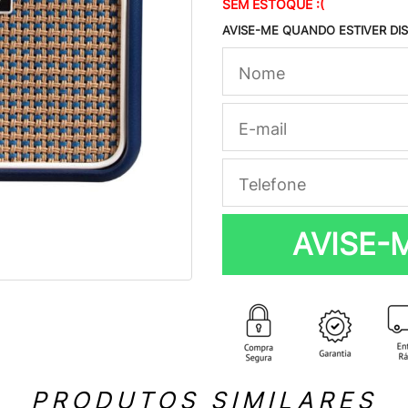
SEM ESTOQUE :(
AVISE-ME QUANDO ESTIVER DI
AVISE-
PRODUTOS SIMILARES