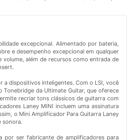
lidade excepcional. Alimentado por bateria,
timbre e desempenho excepcional em qualquer
 e volume, além de recursos como entrada de
nsert.
 a dispositivos inteligentes. Com o LSI, você
o Tonebridge da Ultimate Guitar, que oferece
ermite recriar tons clássicos de guitarra com
ficadores Laney MINI incluem uma assinatura
sim, o Mini Amplificador Para Guitarra Laney
e sonora.
 por ser fabricante de amplificadores para