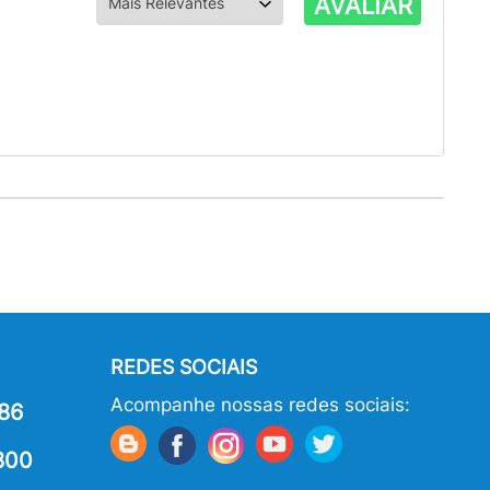
AVALIAR
REDES SOCIAIS
Acompanhe nossas redes sociais:
86
800