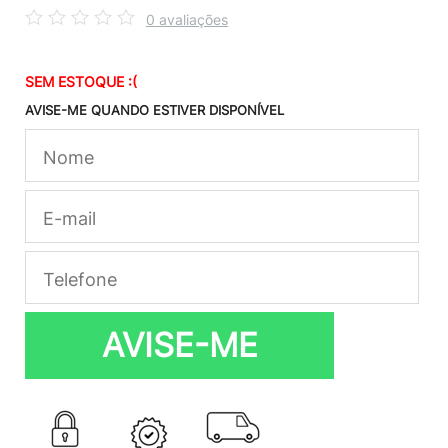
0 avaliações
SEM ESTOQUE :(
AVISE-ME QUANDO ESTIVER DISPONÍVEL
AVISE-ME