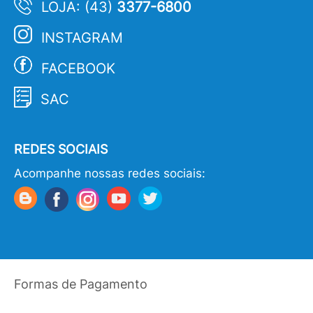
LOJA: (43)
3377-6800
INSTAGRAM
FACEBOOK
SAC
REDES SOCIAIS
Acompanhe nossas redes sociais:
Formas de Pagamento