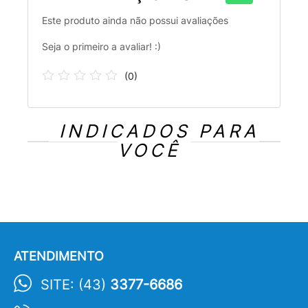
Este produto ainda não possui avaliações
Seja o primeiro a avaliar! :)
(
0
)
INDICADOS PARA
VOCÊ
ATENDIMENTO
SITE: (43)
3377-6686