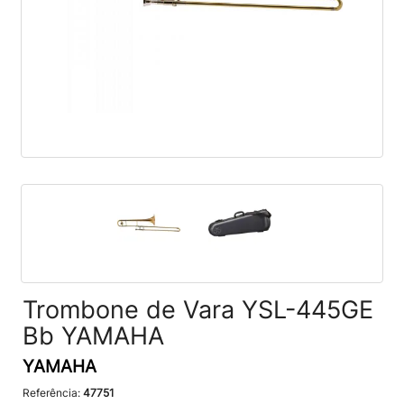
Trombone de Vara YSL-445GE
Bb YAMAHA
YAMAHA
Referência:
47751