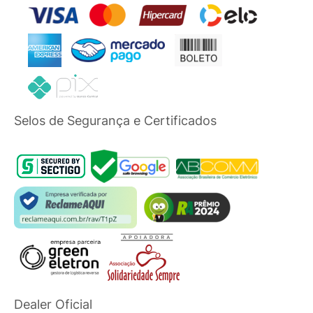
Selos de Segurança e Certificados
Dealer Oficial